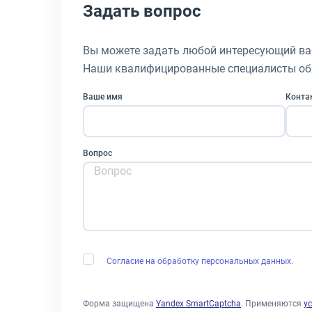
Задать вопрос
Вы можете задать любой интересующий вас
Наши квалифицированные специалисты обя
Ваше имя
Контак
Вопрос
Согласие на обработку персональных данных.
Форма защищена
Yandex SmartCaptcha
. Применяются
у