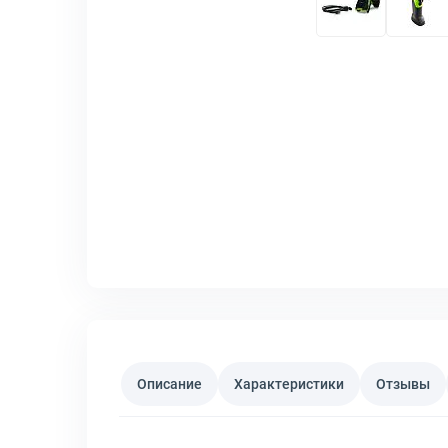
Описание
Характеристики
Отзывы