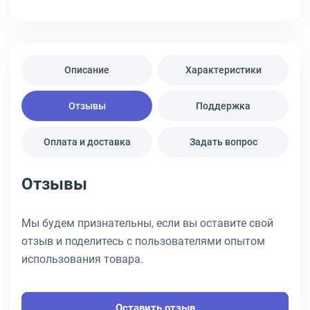
Описание
Характеристики
Отзывы
Поддержка
Оплата и доставка
Задать вопрос
Отзывы
Мы будем признательны, если вы оставите свой
отзыв и поделитесь с пользователями опытом
использования товара.
Оставить отзыв