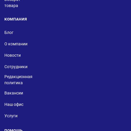
товара
КОМПАНИЯ
Блог
О компании
Новости
Сотрудники
Редакционная
политика
Вакансии
Наш офис
Услуги
ПОМОЩЬ