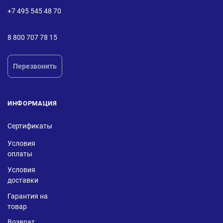
+7 495 545 48 70
8 800 707 78 15
Перезвонить
ИНФОРМАЦИЯ
Сертификаты
Условия
оплаты
Условия
доставки
Гарантия на
товар
Возврат