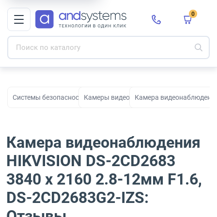
0
Системы безопасности для видеонаблюдения, охраны и контро
Камеры видеонаблюдения
Камера видеонаблюдения 
Камера видеонаблюдения
HIKVISION DS-2CD2683
3840 x 2160 2.8-12мм F1.6,
DS-2CD2683G2-IZS:
Отзывы