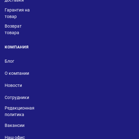
доставки
Гарантия на
товар
Возврат
товара
КОМПАНИЯ
Блог
О компании
Новости
Сотрудники
Редакционная
политика
Вакансии
Наш офис