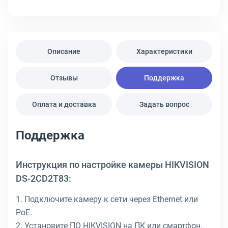
Описание
Характеристики
Отзывы
Поддержка
Оплата и доставка
Задать вопрос
Поддержка
Инструкция по настройке камеры HIKVISION
DS-2CD2T83:
1. Подключите камеру к сети через Ethernet или
PoE.
2. Установите ПО HIKVISION на ПК или смартфон.