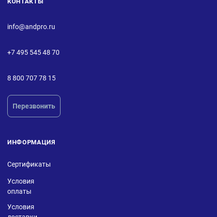
КОНТАКТЫ
info@andpro.ru
+7 495 545 48 70
8 800 707 78 15
Перезвонить
ИНФОРМАЦИЯ
Сертификаты
Условия
оплаты
Условия