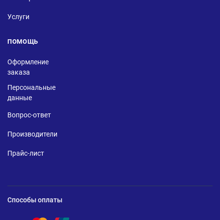
Услуги
ПОМОЩЬ
Оформление
заказа
Персональные
данные
Вопрос-ответ
Производители
Прайс-лист
Способы оплаты