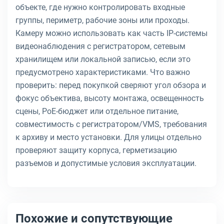
объекте, где нужно контролировать входные
группы, периметр, рабочие зоны или проходы.
Камеру можно использовать как часть IP-системы
видеонаблюдения с регистратором, сетевым
хранилищем или локальной записью, если это
предусмотрено характеристиками. Что важно
проверить: перед покупкой сверяют угол обзора и
фокус объектива, высоту монтажа, освещенность
сцены, PoE-бюджет или отдельное питание,
совместимость с регистратором/VMS, требования
к архиву и место установки. Для улицы отдельно
проверяют защиту корпуса, герметизацию
разъемов и допустимые условия эксплуатации.
Похожие и сопутствующие