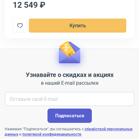
12 549 ₽
1
Купить
Узнавайте о скидках и акциях
в нашей E-mail рассылке
Подписаться
Нажимая "Подписаться", вы соглашаетесь с
обработкой персональных
данных
и
политикой конфиденциальности
.