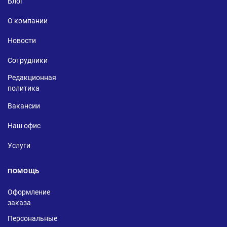
Блог
О компании
Новости
Сотрудники
Редакционная
политика
Вакансии
Наш офис
Услуги
ПОМОЩЬ
Оформление
заказа
Персональные