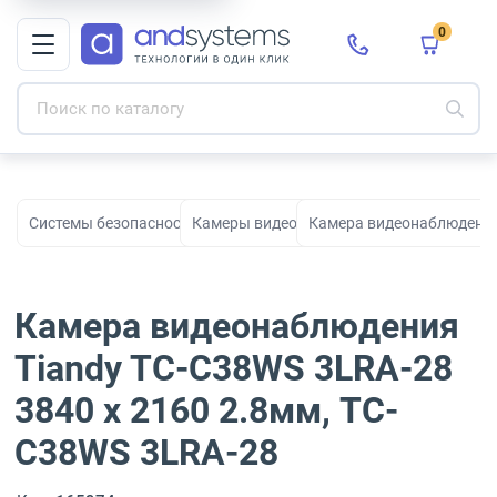
0
Системы безопасности для видеонаблюдения, охраны и контро
Камеры видеонаблюдения
Камера видеонаблюдения 
Камера видеонаблюдения
Tiandy TC-C38WS 3LRA-28
3840 x 2160 2.8мм, TC-
C38WS 3LRA-28