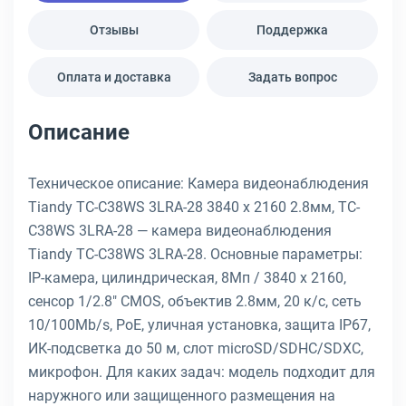
Отзывы
Поддержка
Оплата и доставка
Задать вопрос
Описание
Техническое описание: Камера видеонаблюдения
Tiandy TC-C38WS 3LRA-28 3840 x 2160 2.8мм, TC-
C38WS 3LRA-28 — камера видеонаблюдения
Tiandy TC-C38WS 3LRA-28. Основные параметры:
IP-камера, цилиндрическая, 8Мп / 3840 x 2160,
сенсор 1/2.8" CMOS, объектив 2.8мм, 20 к/с, сеть
10/100Mb/s, PoE, уличная установка, защита IP67,
ИК-подсветка до 50 м, слот microSD/SDHC/SDXC,
микрофон. Для каких задач: модель подходит для
наружного или защищенного размещения на