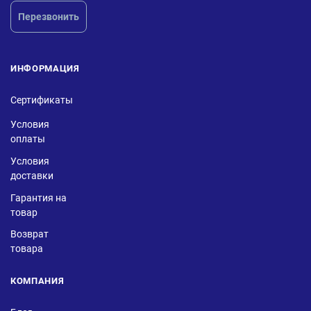
Перезвонить
ИНФОРМАЦИЯ
Сертификаты
Условия
оплаты
Условия
доставки
Гарантия на
товар
Возврат
товара
КОМПАНИЯ