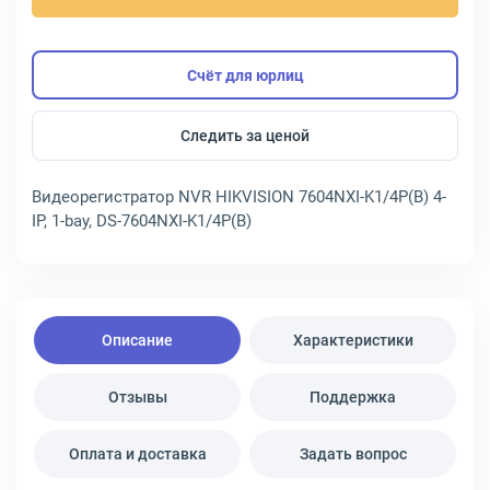
Счёт для юрлиц
Следить за ценой
Видеорегистратор NVR HIKVISION 7604NXI-K1/4P(B) 4-
IP, 1-bay, DS-7604NXI-K1/4P(B)
Описание
Характеристики
Отзывы
Поддержка
Оплата и доставка
Задать вопрос