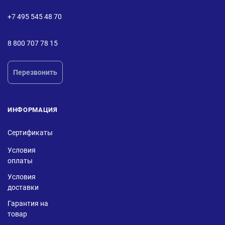
+7 495 545 48 70
8 800 707 78 15
Перезвонить
ИНФОРМАЦИЯ
Сертификаты
Условия
оплаты
Условия
доставки
Гарантия на
товар