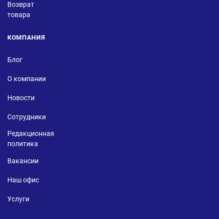
Возврат
товара
КОМПАНИЯ
Блог
О компании
Новости
Сотрудники
Редакционная
политика
Вакансии
Наш офис
Услуги