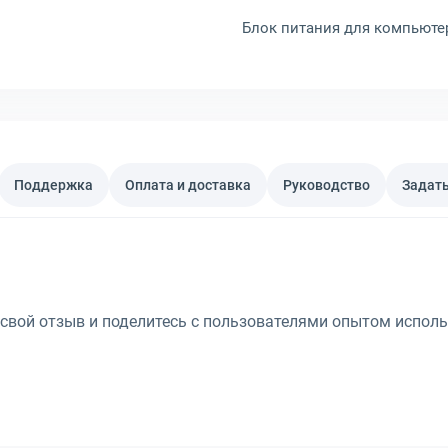
Блок питания для компьютера
Поддержка
Оплата и доставка
Руководство
Задать
 свой отзыв и поделитесь с пользователями опытом исполь