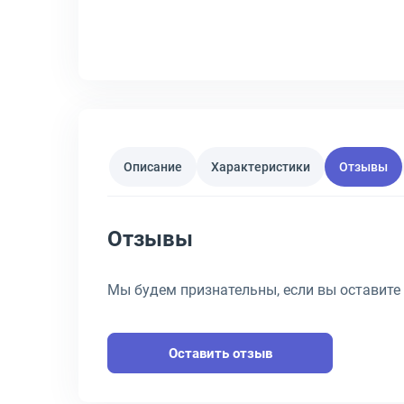
Описание
Характеристики
Отзывы
Отзывы
Мы будем признательны, если вы оставите
Оставить отзыв