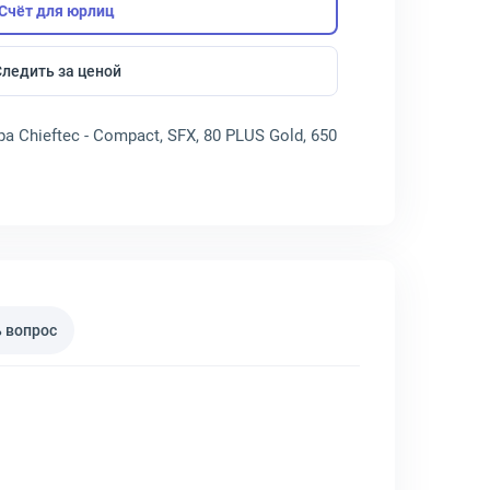
Счёт для юрлиц
Следить за ценой
Chieftec - Compact, SFX, 80 PLUS Gold, 650
 вопрос