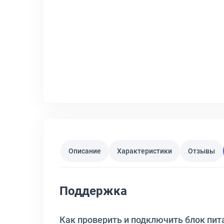
Описание
Характеристики
Отзывы
Поддержка
Как проверить и подключить блок пит