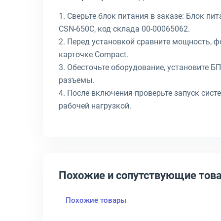
1. Сверьте блок питания в заказе: Блок пит
CSN-650C, код склада 00-00065062.
2. Перед установкой сравните мощность, 
карточке Compact.
3. Обесточьте оборудование, установите Б
разъемы.
4. После включения проверьте запуск сист
рабочей нагрузкой.
Похожие и сопутствующие тов
Похожие товары