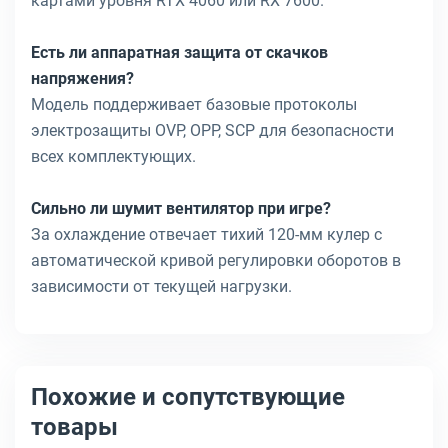
картами уровня RTX 4060 или RX 7600.
Есть ли аппаратная защита от скачков
напряжения?
Модель поддерживает базовые протоколы
электрозащиты OVP, OPP, SCP для безопасности
всех комплектующих.
Сильно ли шумит вентилятор при игре?
За охлаждение отвечает тихий 120-мм кулер с
автоматической кривой регулировки оборотов в
зависимости от текущей нагрузки.
Похожие и сопутствующие
товары