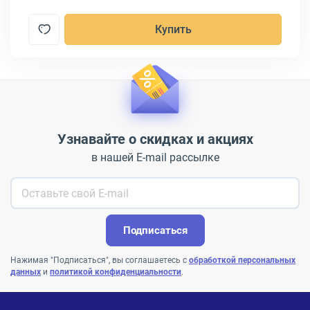
Купить
Узнавайте о скидках и акциях
в нашей E-mail рассылке
Подписаться
Нажимая "Подписаться", вы соглашаетесь с
обработкой персональных
данных
и
политикой конфиденциальности
.