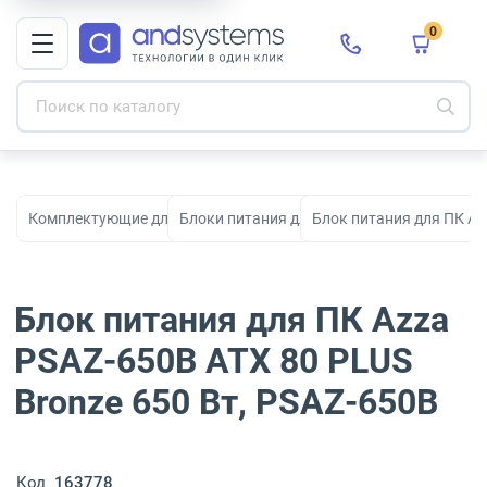
0
Комплектующие для ПК, сборки и модернизации
Блоки питания для компьютеров
Блок питания для ПК Az
Блок питания для ПК Azza
PSAZ-650B ATX 80 PLUS
Bronze 650 Вт, PSAZ-650B
Код
163778