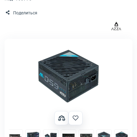
Поделиться