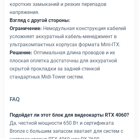
коротких замыканий и резких перепадов
напряжения.
Взгляд с другой стороны:
Ограничение:
Немодульная конструкция кабелей
усложняет аккуратный кабель-менеджмент в
ультракомпактных корпусах формата Mini-ITX.
Решение:
Оптимальная длина проводов и их
плоская оплетка достаточны для аккуратной
скрытой прокладки за задней стенкой
стандартных Midi-Tower систем.
FAQ
Подойдет ли этот блок для видеокарты RTX 4060?
Да, честной мощности 650 Вт и сертификата
Bronze с большим запасом хватает для систем с