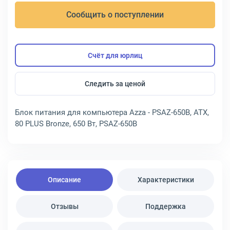
Сообщить о поступлении
Счёт для юрлиц
Следить за ценой
Блок питания для компьютера Azza - PSAZ-650B, ATX,
80 PLUS Bronze, 650 Вт, PSAZ-650B
Описание
Характеристики
Отзывы
Поддержка