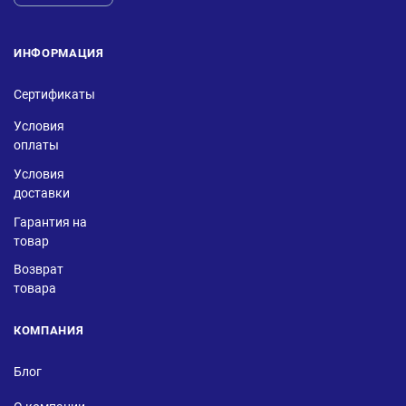
ИНФОРМАЦИЯ
Сертификаты
Условия
оплаты
Условия
доставки
Гарантия на
товар
Возврат
товара
КОМПАНИЯ
Блог