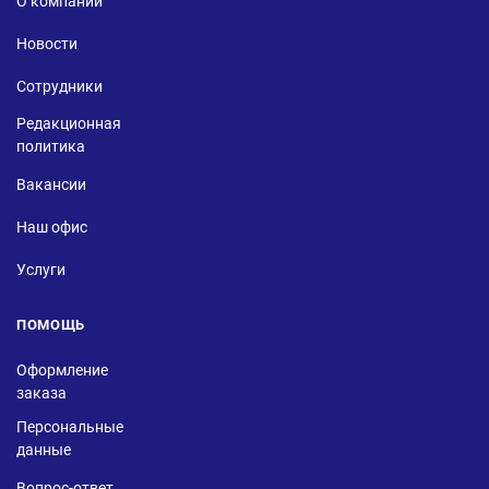
О компании
Новости
Сотрудники
Редакционная
политика
Вакансии
Наш офис
Услуги
ПОМОЩЬ
Оформление
заказа
Персональные
данные
Вопрос-ответ