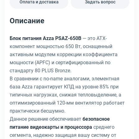
Оплата и доставка
Задать вопрос
Описание
Блок питания Azza PSAZ-650B
— это ATX-
компонент мощностью 650 Вт, оснащенный
активным модулем коррекции коэффициента
мощности (APFC) и сертифицированный по
стандарту 80 PLUS Bronze.
В сравнении с no-name аналогами, элементная
база Azza гарантирует КПД на уровне 85% при
типичных нагрузках, снижая тепловыделение, а
оптимизированный 120-мм вентилятор работает
практически бесшумно.
Данное решение обеспечивает
безопасное
питание видеокарты и процессора
среднего
сегмента, надежно защищая вашу систему от