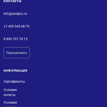
КОНТАКТЫ
info@andpro.ru
+7 495 545 48 70
8 800 707 78 15
Перезвонить
ИНФОРМАЦИЯ
Сертификаты
Условия
оплаты
Условия