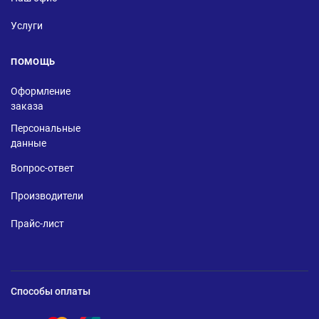
Услуги
ПОМОЩЬ
Оформление
заказа
Персональные
данные
Вопрос-ответ
Производители
Прайс-лист
Способы оплаты