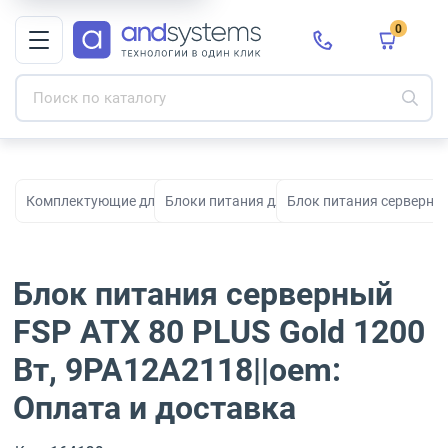
0
Комплектующие для ПК, сборки и модернизации
Блоки питания для компьютеров
Блок питания серверный
Блок питания серверный
FSP ATX 80 PLUS Gold 1200
Вт, 9PA12A2118||oem:
Оплата и доставка