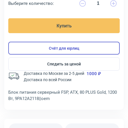
Выберите количество:
Купить
Счёт для юрлиц
Следить за ценой
Доставка по Москве за 2-5 дней
1000 ₽
Доставка по всей России
Блок питания серверный FSP, ATX, 80 PLUS Gold, 1200
Вт, 9PA12A2118||oem