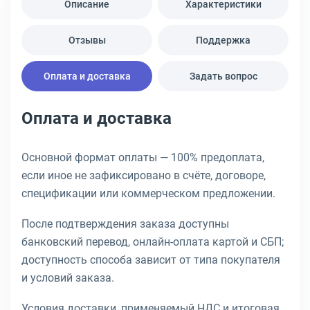
Описание
Характеристики
Отзывы
Поддержка
Оплата и доставка
Задать вопрос
Оплата и доставка
Основной формат оплаты — 100% предоплата,
если иное не зафиксировано в счёте, договоре,
спецификации или коммерческом предложении.
После подтверждения заказа доступны
банковский перевод, онлайн-оплата картой и СБП;
доступность способа зависит от типа покупателя
и условий заказа.
Условия доставки, применяемый НДС и итоговая