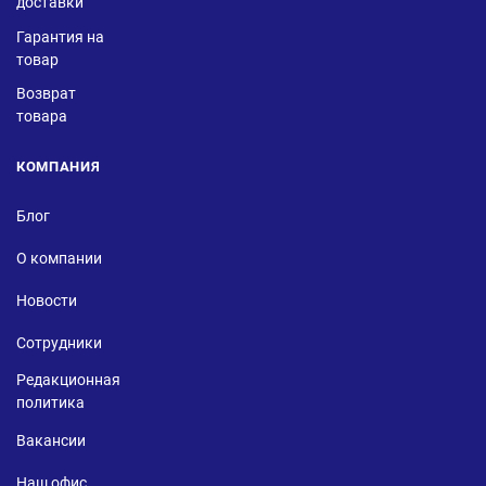
доставки
Гарантия на
товар
Возврат
товара
КОМПАНИЯ
Блог
О компании
Новости
Сотрудники
Редакционная
политика
Вакансии
Наш офис