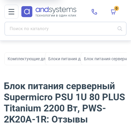
0
Комплектующие для ПК, сборки и модернизации
Блоки питания для компьютеров
Блок питания серверный
Блок питания серверный
Supermicro PSU 1U 80 PLUS
Titanium 2200 Вт, PWS-
2K20A-1R: Отзывы