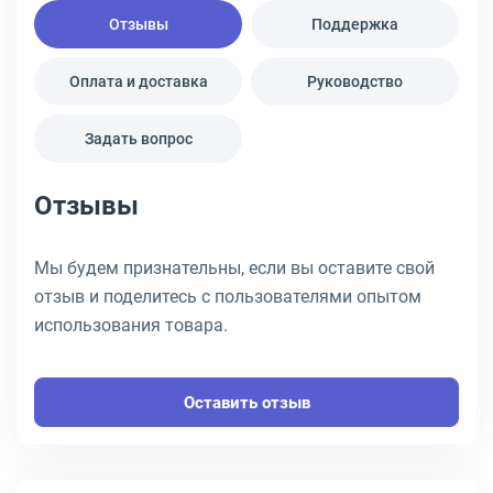
Отзывы
Поддержка
Оплата и доставка
Руководство
Задать вопрос
Отзывы
Мы будем признательны, если вы оставите свой
отзыв и поделитесь с пользователями опытом
использования товара.
Оставить отзыв