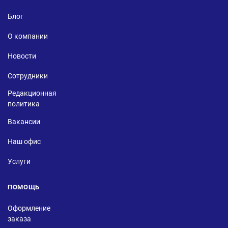
Блог
О компании
Новости
Сотрудники
Редакционная
политика
Вакансии
Наш офис
Услуги
ПОМОЩЬ
Оформление
заказа