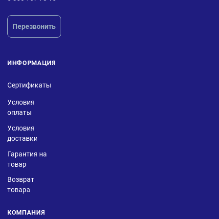
Перезвонить
ИНФОРМАЦИЯ
Сертификаты
Условия
оплаты
Условия
доставки
Гарантия на
товар
Возврат
товара
КОМПАНИЯ