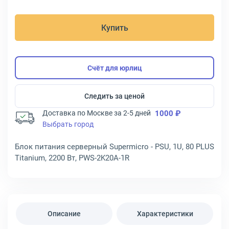
Купить
Счёт для юрлиц
Следить за ценой
Доставка по Москве за 2-5 дней
1000 ₽
Выбрать город
Блок питания серверный Supermicro - PSU, 1U, 80 PLUS
Titanium, 2200 Вт, PWS-2K20A-1R
Описание
Характеристики