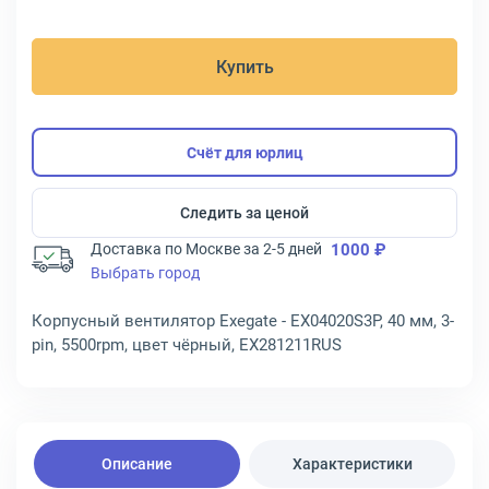
Купить
Счёт для юрлиц
Следить за ценой
Доставка по Москве за 2-5 дней
1000 ₽
Выбрать город
Корпусный вентилятор Exegate - EX04020S3P, 40 мм, 3-
pin, 5500rpm, цвет чёрный, EX281211RUS
Описание
Характеристики