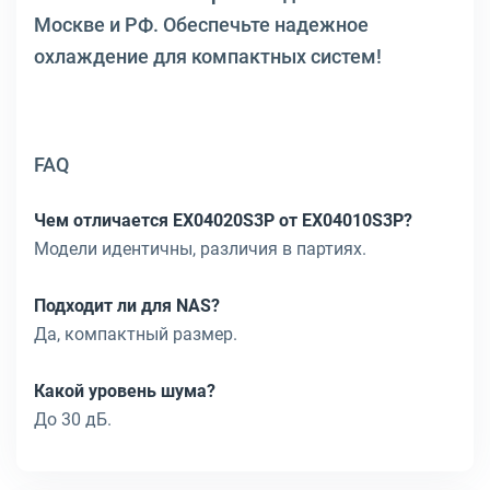
Москве и РФ. Обеспечьте надежное
охлаждение для компактных систем!
FAQ
Чем отличается EX04020S3P от EX04010S3P?
Модели идентичны, различия в партиях.
Подходит ли для NAS?
Да, компактный размер.
Какой уровень шума?
До 30 дБ.