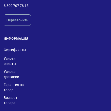
8 800 707 78 15
Перезвонить
ИНФОРМАЦИЯ
Сертификаты
Условия
оплаты
Условия
доставки
Гарантия на
товар
Возврат
товара