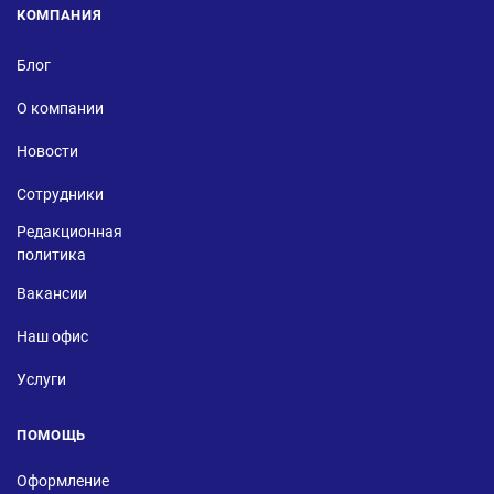
КОМПАНИЯ
Блог
О компании
Новости
Сотрудники
Редакционная
политика
Вакансии
Наш офис
Услуги
ПОМОЩЬ
Оформление