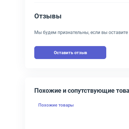
Отзывы
Мы будем признательны, если вы оставите
Оставить отзыв
Похожие и сопутствующие тов
Похожие товары