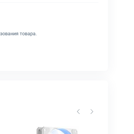
зования товара.