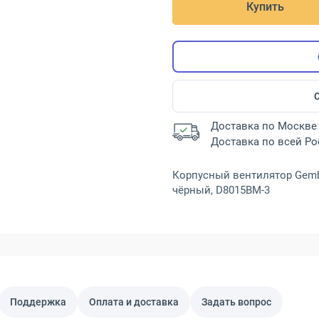
Купить
Доставка по Москве 
Доставка по всей Р
Корпусный вентилятор Gembir
чёрный, D8015BM-3
Поддержка
Оплата и доставка
Задать вопрос