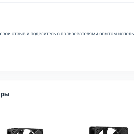
 свой отзыв и поделитесь с пользователями опытом исполь
ары