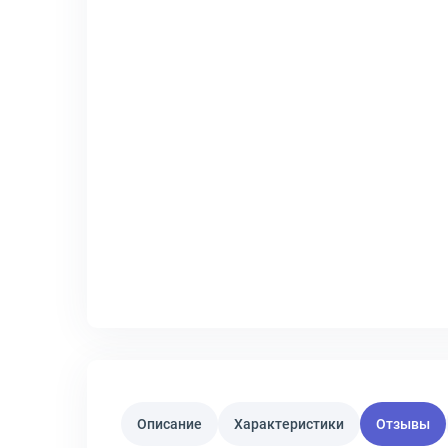
Описание
Характеристики
Отзывы