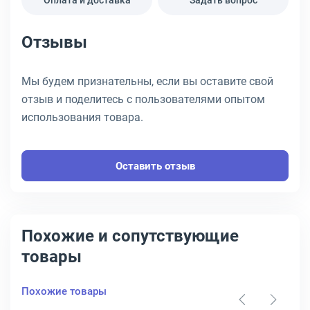
Оплата и доставка
Задать вопрос
Отзывы
Мы будем признательны, если вы оставите свой
отзыв и поделитесь с пользователями опытом
использования товара.
Оставить отзыв
Похожие и сопутствующие
товары
Похожие товары