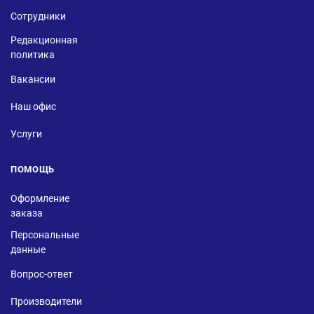
Сотрудники
Редакционная
политика
Вакансии
Наш офис
Услуги
ПОМОЩЬ
Оформление
заказа
Персональные
данные
Вопрос-ответ
Производители