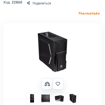
Код
22860
Поделиться