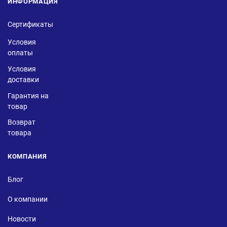
ИНФОРМАЦИЯ
Сертификаты
Условия
оплаты
Условия
доставки
Гарантия на
товар
Возврат
товара
КОМПАНИЯ
Блог
О компании
Новости