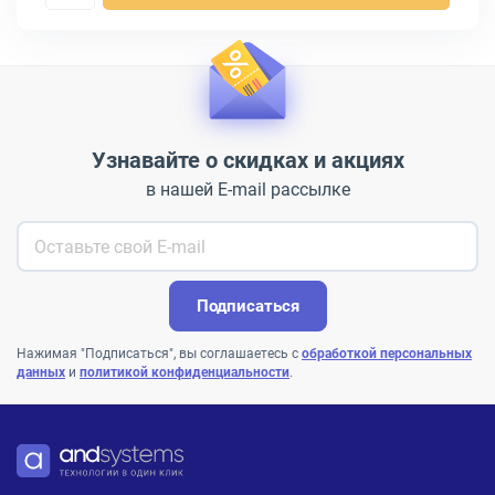
Узнавайте о скидках и акциях
в нашей E-mail рассылке
Подписаться
Нажимая "Подписаться", вы соглашаетесь с
обработкой персональных
данных
и
политикой конфиденциальности
.