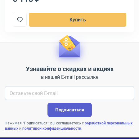
Купить
Узнавайте о скидках и акциях
в нашей E-mail рассылке
Подписаться
Нажимая "Подписаться", вы соглашаетесь с
обработкой персональных
данных
и
политикой конфиденциальности
.