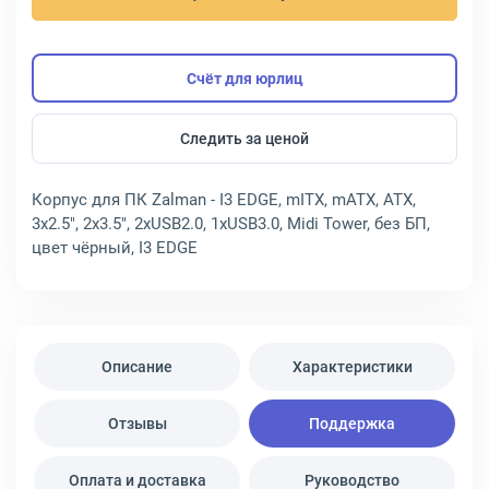
Счёт для юрлиц
Следить за ценой
Корпус для ПК Zalman - I3 EDGE, mITX, mATX, ATX,
3х2.5", 2х3.5", 2xUSB2.0, 1xUSB3.0, Midi Tower, без БП,
цвет чёрный, I3 EDGE
Описание
Характеристики
Отзывы
Поддержка
Оплата и доставка
Руководство