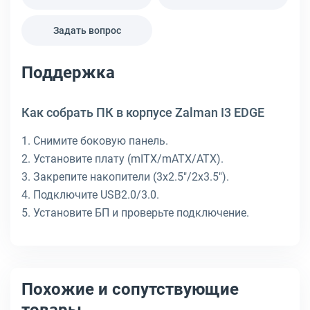
Задать вопрос
Поддержка
Как собрать ПК в корпусе Zalman I3 EDGE
1. Снимите боковую панель.
2. Установите плату (mITX/mATX/ATX).
3. Закрепите накопители (3x2.5"/2x3.5").
4. Подключите USB2.0/3.0.
5. Установите БП и проверьте подключение.
Похожие и сопутствующие