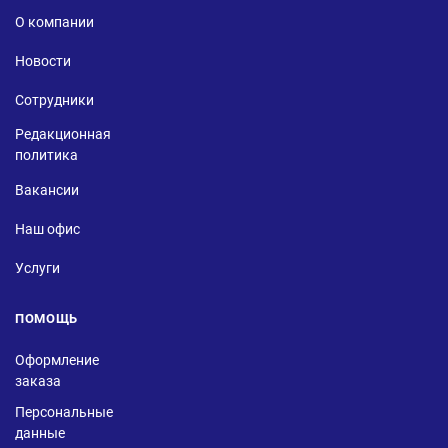
О компании
Новости
Сотрудники
Редакционная
политика
Вакансии
Наш офис
Услуги
ПОМОЩЬ
Оформление
заказа
Персональные
данные