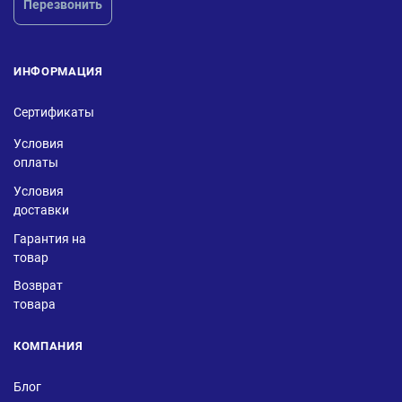
Перезвонить
ИНФОРМАЦИЯ
Сертификаты
Условия
оплаты
Условия
доставки
Гарантия на
товар
Возврат
товара
КОМПАНИЯ
Блог