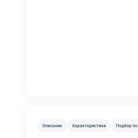
Описание
Характеристики
Подбор по