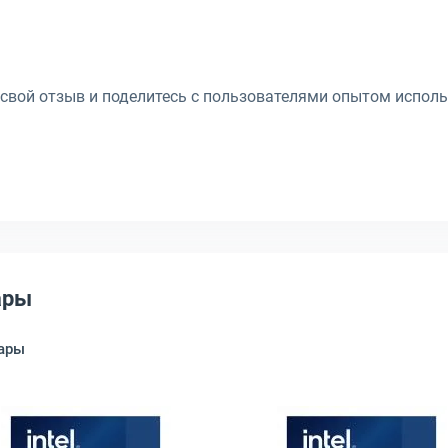
 свой отзыв и поделитесь с пользователями опытом исполь
ары
ары