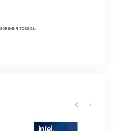
зования товара.