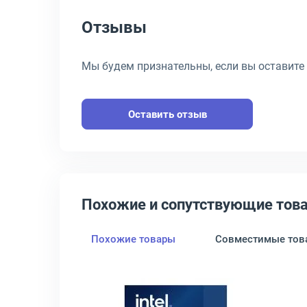
Отзывы
Мы будем признательны, если вы оставите
Оставить отзыв
Похожие и сопутствующие тов
Похожие товары
Совместимые тов