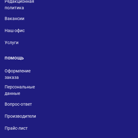
Редакционная
политика
Вакансии
Наш офис
Услуги
ПОМОЩЬ
Оформление
заказа
Персональные
данные
Вопрос-ответ
Производители
Прайс-лист