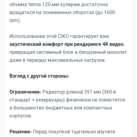
объема тепла 120-мм кулерам достаточно
вращаться на пониженных оборотах (до 1600
rpm).
Использование этой СЖО гарантирует вам
акустический комфорт при рендеринге 4K видео
,
превращая системный блок в бесшумный монолит
даже в периоды максимальных нагрузок.
Взгляд с другой стороны:
Ограничение:
Радиатор длиной 397 мм (360-й
стандарт + резервуары) физически не поместится
в большинство бюджетных или компактных
корпусов.
Решение:
Перед покупкой тщательно изучите