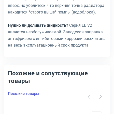
вверх, но убедитесь, что верхняя точка радиатора
находится *строго выше* помпы (водоблока).
Нужно ли доливать жидкость?
Серия LE V2
является необслуживаемой. Заводская заправка
антифризом с ингибиторами коррозии рассчитана
на весь эксплуатационный срок продукта.
Похожие и сопутствующие
товары
Похожие товары