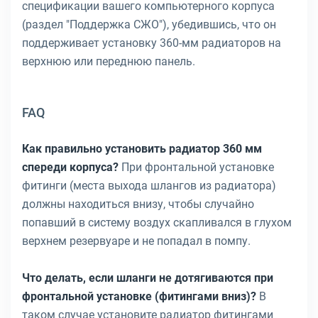
спецификации вашего компьютерного корпуса
(раздел "Поддержка СЖО"), убедившись, что он
поддерживает установку 360-мм радиаторов на
верхнюю или переднюю панель.
FAQ
Как правильно установить радиатор 360 мм
спереди корпуса?
При фронтальной установке
фитинги (места выхода шлангов из радиатора)
должны находиться внизу, чтобы случайно
попавший в систему воздух скапливался в глухом
верхнем резервуаре и не попадал в помпу.
Что делать, если шланги не дотягиваются при
фронтальной установке (фитингами вниз)?
В
таком случае установите радиатор фитингами