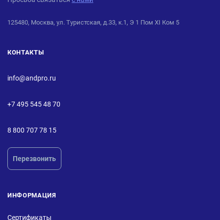
125480, Москва, ул. Туристская, д.33, к.1, Э 1 Пом XI Ком 5
КОНТАКТЫ
info@andpro.ru
+7 495 545 48 70
8 800 707 78 15
Перезвонить
ИНФОРМАЦИЯ
Сертификаты