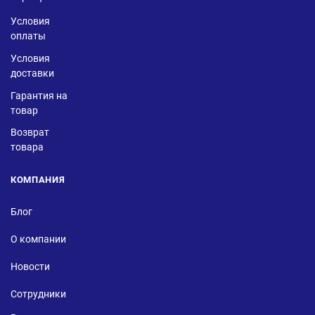
Условия
оплаты
Условия
доставки
Гарантия на
товар
Возврат
товара
КОМПАНИЯ
Блог
О компании
Новости
Сотрудники