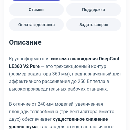
Отзывы
Поддержка
Оплата и доставка
Задать вопрос
Описание
Крупноформатная
система охлаждения DeepCool
LE360 V2 Pure
— это трехсекционный контур
(размер радиатора 360 мм), предназначенный для
эффективного рассеивания до 250 Вт тепла в
высокопроизводительных рабочих станциях.
В отличие от 240-мм моделей, увеличенная
площадь теплообмена (три вентилятора вместо
двух) обеспечивает
существенное снижение
уровня шума
, так как для отвода аналогичного