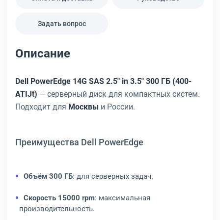
Задать вопрос
Описание
Dell PowerEdge 14G SAS 2.5" in 3.5" 300 ГБ (400-
ATIJt)
— серверный диск для компактных систем.
Подходит для
Москвы
и России.
Преимущества Dell PowerEdge
Объём 300 ГБ
: для серверных задач.
Скорость 15000 rpm
: максимальная
производительность.