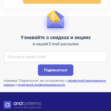
Узнавайте о скидках и акциях
в нашей E-mail рассылке
Подписаться
Нажимая "Подписаться", вы соглашаетесь с
обработкой персональных
данных
и
политикой конфиденциальности
.