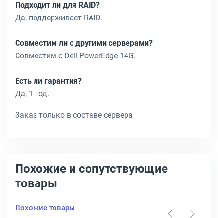
Подходит ли для RAID?
Да, поддерживает RAID.
Совместим ли с другими серверами?
Совместим с Dell PowerEdge 14G.
Есть ли гарантия?
Да, 1 год.
Заказ только в составе сервера
Похожие и сопутствующие
товары
Похожие товары