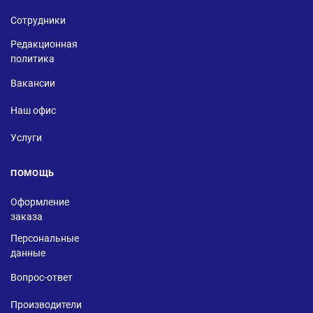
Сотрудники
Редакционная
политика
Вакансии
Наш офис
Услуги
ПОМОЩЬ
Оформление
заказа
Персональные
данные
Вопрос-ответ
Производители