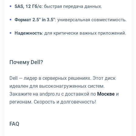
SAS, 12 Гб/с
: быстрая передача данных.
Формат 2.5" in 3.5"
: универсальная совместимость.
Надежность
: для критически важных приложений.
Почему Dell?
Dell — лидер в серверных решениях. Этот диск
идеален для высоконагруженных систем.
Закажите на andpro.ru с доставкой по
Москве
и
регионам. Скорость и долговечность!
FAQ