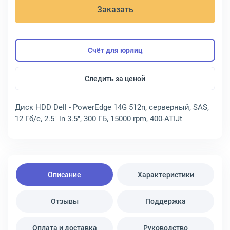
Заказать
Счёт для юрлиц
Следить за ценой
Диск HDD Dell - PowerEdge 14G 512n, серверный, SAS,
12 Гб/с, 2.5" in 3.5", 300 ГБ, 15000 rpm, 400-ATIJt
Описание
Характеристики
Отзывы
Поддержка
Оплата и доставка
Руководство