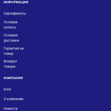
ИНФОРМАЦИЯ
Сертификаты
Условия
оплаты
Условия
доставки
Гарантия на
товар
Возврат
товара
КОМПАНИЯ
Блог
О компании
Новости