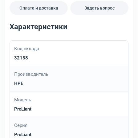
Оплата и доставка
Задать вопрос
Характеристики
Код склада
32158
Производитель
HPE
Модель
ProLiant
Серия
ProLiant