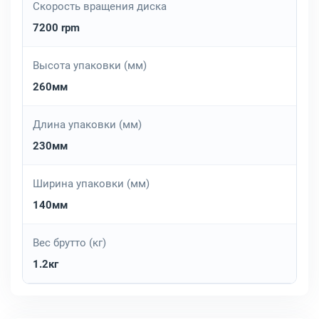
Скорость вращения диска
7200 rpm
Высота упаковки (мм)
260мм
Длина упаковки (мм)
230мм
Ширина упаковки (мм)
140мм
Вес брутто (кг)
1.2кг