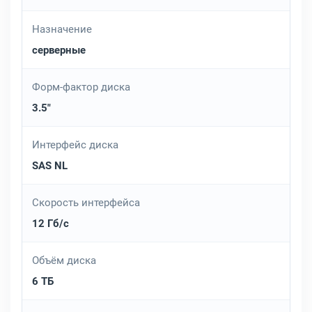
Назначение
серверные
Форм-фактор диска
3.5"
Интерфейс диска
SAS NL
Скорость интерфейса
12 Гб/с
Объём диска
6 ТБ