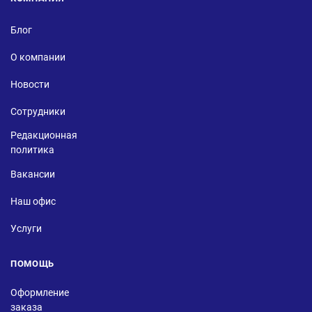
Блог
О компании
Новости
Сотрудники
Редакционная
политика
Вакансии
Наш офис
Услуги
ПОМОЩЬ
Оформление
заказа