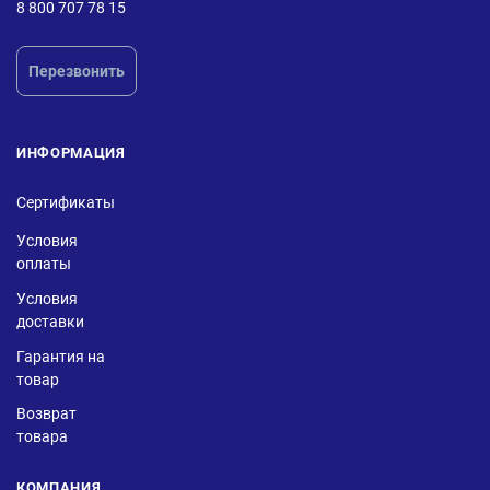
8 800 707 78 15
Перезвонить
ИНФОРМАЦИЯ
Сертификаты
Условия
оплаты
Условия
доставки
Гарантия на
товар
Возврат
товара
КОМПАНИЯ