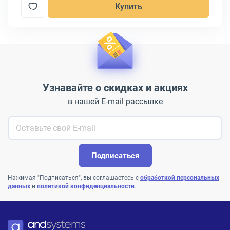
Купить
Узнавайте о скидках и акциях
в нашей E-mail рассылке
Подписаться
Нажимая "Подписаться", вы соглашаетесь с
обработкой персональных
данных
и
политикой конфиденциальности
.