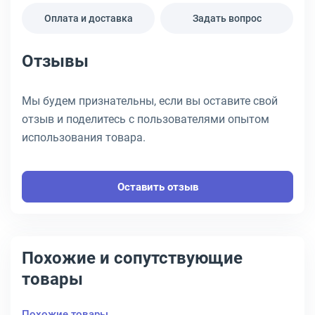
Оплата и доставка
Задать вопрос
Отзывы
Мы будем признательны, если вы оставите свой
отзыв и поделитесь с пользователями опытом
использования товара.
Оставить отзыв
Похожие и сопутствующие
товары
Похожие товары