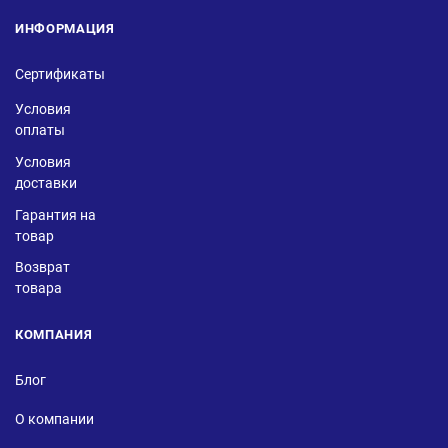
ИНФОРМАЦИЯ
Сертификаты
Условия
оплаты
Условия
доставки
Гарантия на
товар
Возврат
товара
КОМПАНИЯ
Блог
О компании