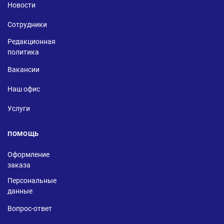
Новости
Сотрудники
Редакционная
политика
Вакансии
Наш офис
Услуги
ПОМОЩЬ
Оформление
заказа
Персональные
данные
Вопрос-ответ