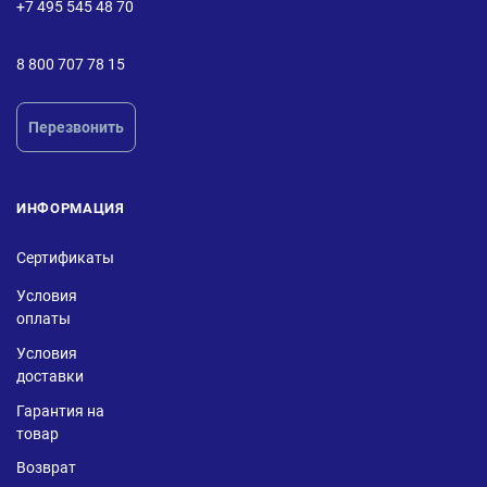
+7 495 545 48 70
8 800 707 78 15
Перезвонить
ИНФОРМАЦИЯ
Сертификаты
Условия
оплаты
Условия
доставки
Гарантия на
товар
Возврат