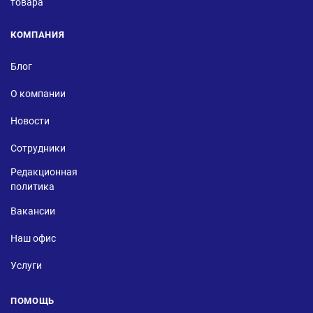
товара
КОМПАНИЯ
Блог
О компании
Новости
Сотрудники
Редакционная
политика
Вакансии
Наш офис
Услуги
ПОМОЩЬ