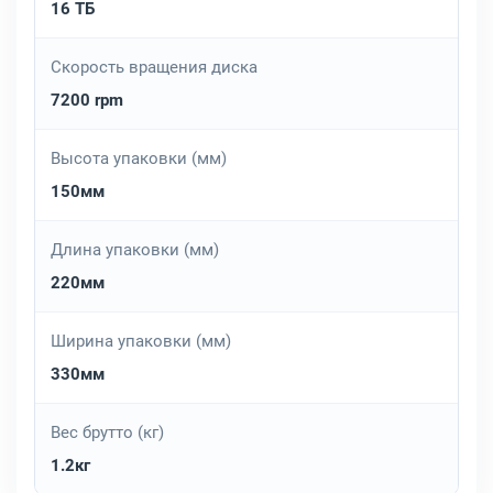
16 ТБ
Скорость вращения диска
7200 rpm
Высота упаковки (мм)
150мм
Длина упаковки (мм)
220мм
Ширина упаковки (мм)
330мм
Вес брутто (кг)
1.2кг