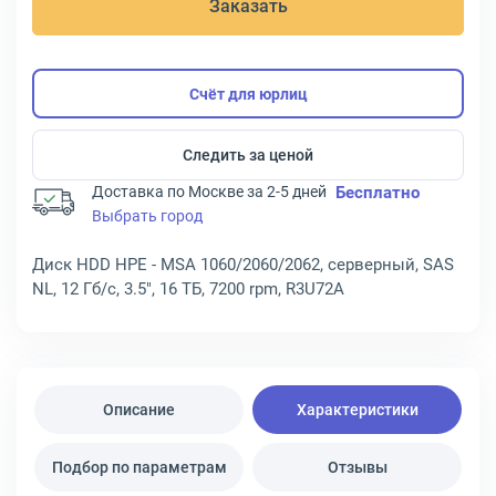
Заказать
Счёт для юрлиц
Следить за ценой
Доставка по Москве за 2-5 дней
Бесплатно
Выбрать город
Диск HDD HPE - MSA 1060/2060/2062, серверный, SAS
NL, 12 Гб/с, 3.5", 16 ТБ, 7200 rpm, R3U72A
Описание
Характеристики
Подбор по параметрам
Отзывы