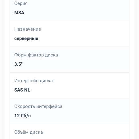
Серия
MSA
Назначение
серверные
Форм-фактор диска
3.5"
Интерфейс диска
SAS NL
Скорость интерфейса
12 Гб/с
Объём диска