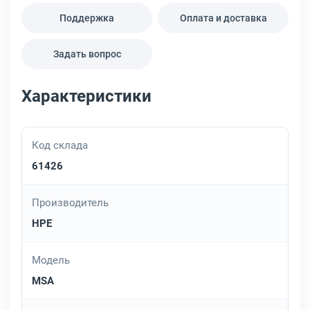
Поддержка
Оплата и доставка
Задать вопрос
Характеристики
Код склада
61426
Производитель
HPE
Модель
MSA