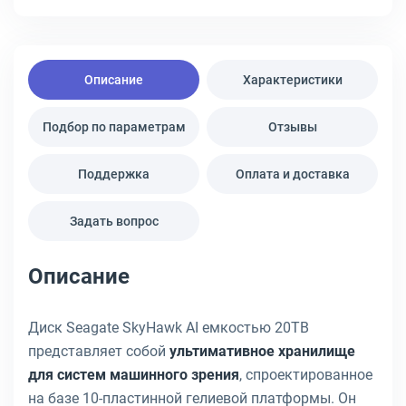
Описание
Характеристики
Подбор по параметрам
Отзывы
Поддержка
Оплата и доставка
Задать вопрос
Описание
Диск Seagate SkyHawk AI емкостью 20TB
представляет собой
ультимативное хранилище
для систем машинного зрения
, спроектированное
на базе 10-пластинной гелиевой платформы. Он