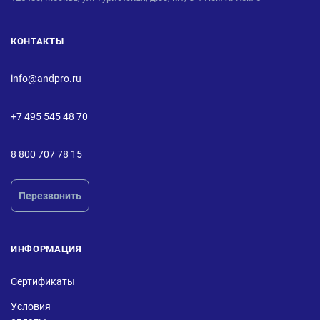
КОНТАКТЫ
info@andpro.ru
+7 495 545 48 70
8 800 707 78 15
Перезвонить
ИНФОРМАЦИЯ
Сертификаты
Условия