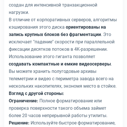
создан для интенсивной транзакционной
нагрузки.
В отличие от корпоративных серверов, алгоритмы
кэширования этого диска
ориентированы на
запись крупных блоков без фрагментации
. Это
исключает "падение" скорости при параллельной
фиксации десятков потоков в 4K-разрешении.
Использование этого гиганта позволяет
создавать компактные и емкие видеосерверы
.
Вы можете хранить полугодовые архивы
телеметрии и видео с периметра завода всего на
нескольких накопителях, экономя место в стойке.
Взгляд с другой стороны:
Ограничение:
Полное форматирование или
проверка поверхности такого объема займет
более 20 часов непрерывной работы утилиты.
Решение:
Используйте быстрое форматирование,