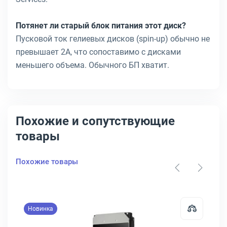
Потянет ли старый блок питания этот диск?
Пусковой ток гелиевых дисков (spin-up) обычно не
превышает 2А, что сопоставимо с дисками
меньшего объема. Обычного БП хватит.
Похожие и сопутствующие
товары
Похожие товары
Новинка