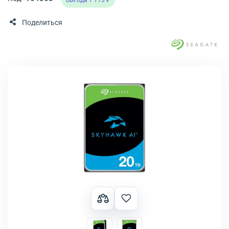
Выгода 7 773 ₽
Поделиться