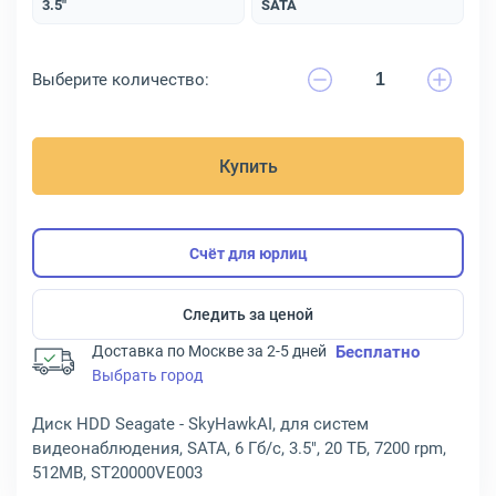
3.5"
SATA
Выберите количество:
Купить
Счёт для юрлиц
Следить за ценой
Доставка по Москве за 2-5 дней
Бесплатно
Выбрать город
Диск HDD Seagate - SkyHawkAI, для систем
видеонаблюдения, SATA, 6 Гб/с, 3.5", 20 ТБ, 7200 rpm,
512MB, ST20000VE003