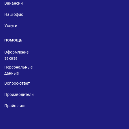
Вакансии
Наш офис
Услуги
ПОМОЩЬ
Оформление
заказа
Персональные
данные
Вопрос-ответ
Производители
Прайс-лист