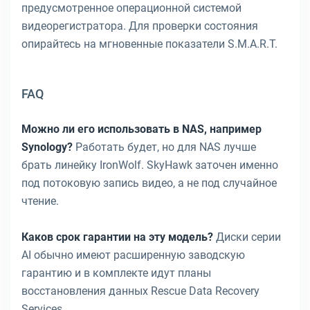
предусмотренное операционной системой
видеорегистратора. Для проверки состояния
опирайтесь на мгновенные показатели S.M.A.R.T.
FAQ
Можно ли его использовать в NAS, например
Synology?
Работать будет, но для NAS лучше
брать линейку IronWolf. SkyHawk заточен именно
под потоковую запись видео, а не под случайное
чтение.
Каков срок гарантии на эту модель?
Диски серии
AI обычно имеют расширенную заводскую
гарантию и в комплекте идут планы
восстановления данных Rescue Data Recovery
Services.