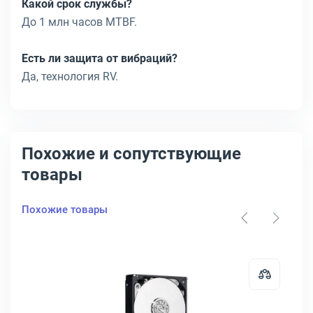
Какой срок службы?
До 1 млн часов MTBF.
Есть ли защита от вибраций?
Да, технология RV.
Похожие и сопутствующие
товары
Похожие товары