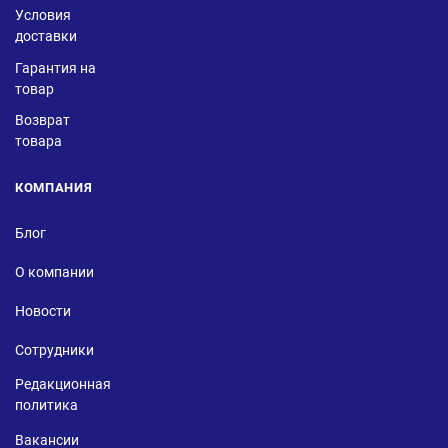
Условия
доставки
Гарантия на
товар
Возврат
товара
КОМПАНИЯ
Блог
О компании
Новости
Сотрудники
Редакционная
политика
Вакансии