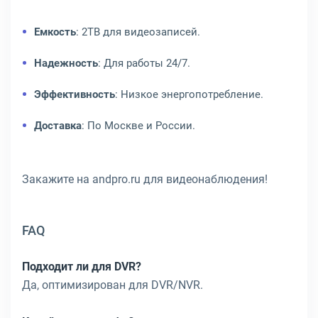
Емкость
: 2TB для видеозаписей.
Надежность
: Для работы 24/7.
Эффективность
: Низкое энергопотребление.
Доставка
: По Москве и России.
Закажите на andpro.ru для видеонаблюдения!
FAQ
Подходит ли для DVR?
Да, оптимизирован для DVR/NVR.