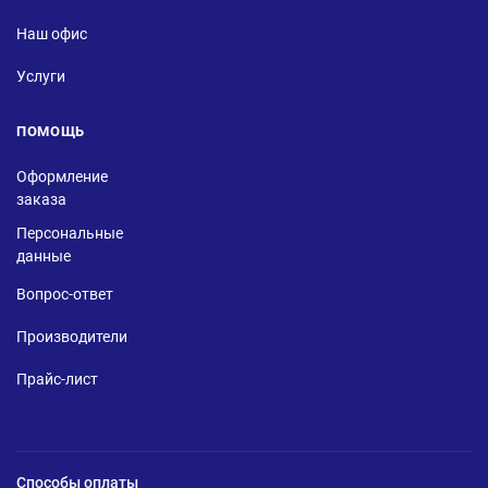
Наш офис
Услуги
ПОМОЩЬ
Оформление
заказа
Персональные
данные
Вопрос-ответ
Производители
Прайс-лист
Способы оплаты