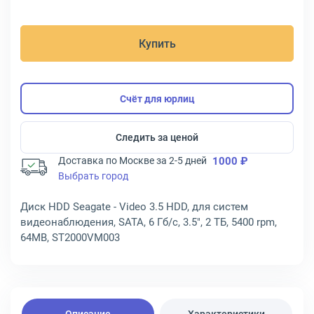
Купить
Счёт для юрлиц
Следить за ценой
Доставка по Москве за 2-5 дней
1000 ₽
Выбрать город
Диск HDD Seagate - Video 3.5 HDD, для систем
видеонаблюдения, SATA, 6 Гб/с, 3.5", 2 ТБ, 5400 rpm,
64MB, ST2000VM003