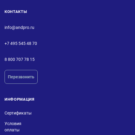
КОНТАКТЫ
info@andpro.ru
+7 495 545 48 70
8 800 707 78 15
Перезвонить
ИНФОРМАЦИЯ
Сертификаты
Условия
оплаты