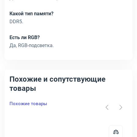
Какой тип памяти?
DDR5.
Есть ли RGB?
Да, RGB-подсветка.
Похожие и сопутствующие
товары
Похожие товары