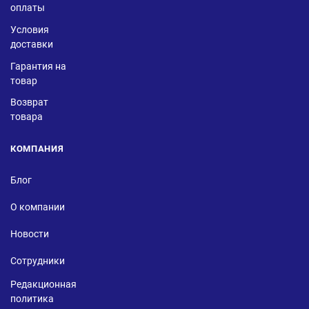
оплаты
Условия
доставки
Гарантия на
товар
Возврат
товара
КОМПАНИЯ
Блог
О компании
Новости
Сотрудники
Редакционная
политика