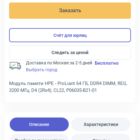
Заказать
Счёт для юрлиц
Следить за ценой
Доставка по Москве за 2-5 дней
Бесплатно
Выбрать город
Модуль памяти HPE - ProLiant 64 ГБ, DDR4 DIMM, REG,
3200 МГц, D4 (2Rx4), CL22, P06035-B21-01
Описание
Характеристики