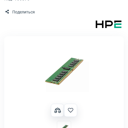
Поделиться