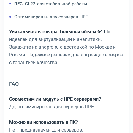
REG, CL22
для стабильной работы.
Оптимизирован для серверов HPE.
Уникальность товара
:
Большой объем 64 ГБ
идеален для виртуализации и аналитики.
Закажите на andpro.ru с доставкой по Москве и
России. Надежное решение для апгрейда серверов
с гарантией качества.
FAQ
Совместим ли модуль с HPE серверами?
Да, оптимизирован для серверов HPE.
Можно ли использовать в ПК?
Нет, предназначен для серверов.