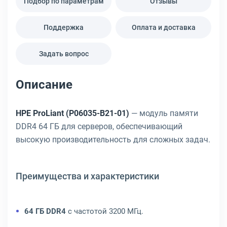
Подбор по параметрам
Отзывы
Поддержка
Оплата и доставка
Задать вопрос
Описание
HPE ProLiant (P06035-B21-01)
— модуль памяти
DDR4 64 ГБ для серверов, обеспечивающий
высокую производительность для сложных задач.
Преимущества и характеристики
64 ГБ DDR4
с частотой 3200 МГц.