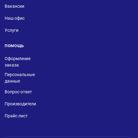
Вакансии
Наш офис
Услуги
ПОМОЩЬ
Оформление
заказа
Персональные
данные
Вопрос-ответ
Производители
Прайс-лист