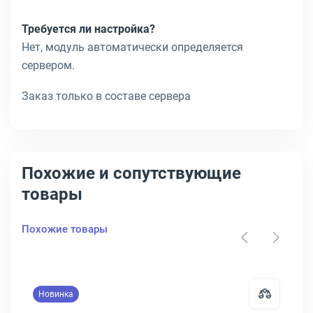
Требуется ли настройка?
Нет, модуль автоматически определяется
сервером.
Заказ только в составе сервера
Похожие и сопутствующие
товары
Похожие товары
Новинка