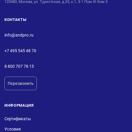
125480, Москва, ул. Туристская, д.33, к.1, Э 1 Пом XI Ком 5
КОНТАКТЫ
info@andpro.ru
+7 495 545 48 70
8 800 707 78 15
Перезвонить
ИНФОРМАЦИЯ
Сертификаты
Условия