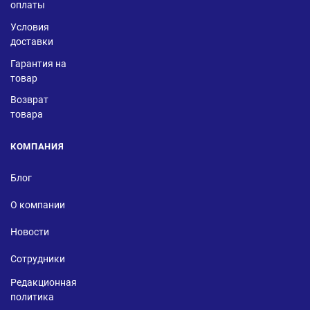
оплаты
Условия
доставки
Гарантия на
товар
Возврат
товара
КОМПАНИЯ
Блог
О компании
Новости
Сотрудники
Редакционная
политика