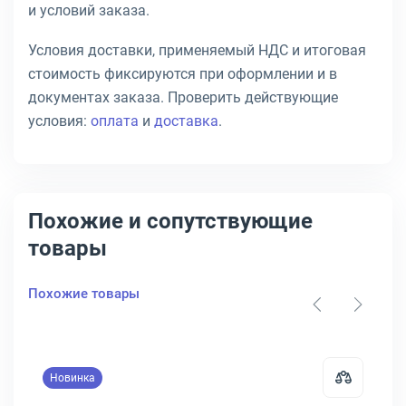
и условий заказа.
Условия доставки, применяемый НДС и итоговая
стоимость фиксируются при оформлении и в
документах заказа. Проверить действующие
условия:
оплата
и
доставка
.
Похожие и сопутствующие
товары
Похожие товары
Новинка