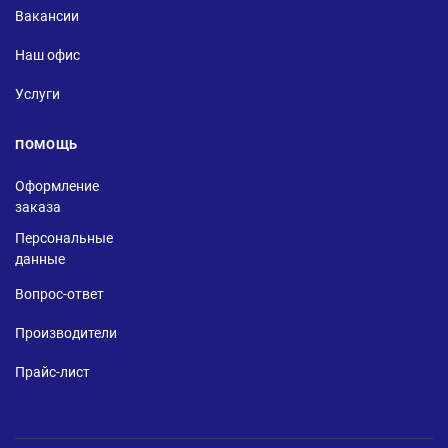
Вакансии
Наш офис
Услуги
ПОМОЩЬ
Оформление
заказа
Персональные
данные
Вопрос-ответ
Производители
Прайс-лист