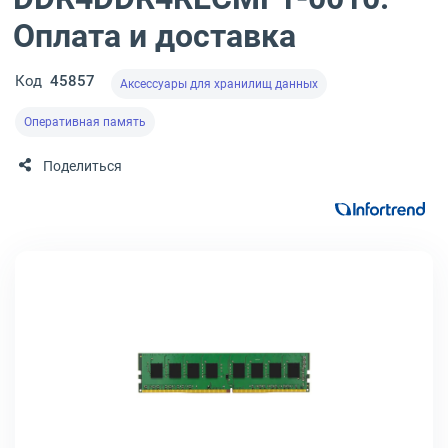
Оплата и доставка
Код
45857
Аксессуары для хранилищ данных
Оперативная память
Поделиться