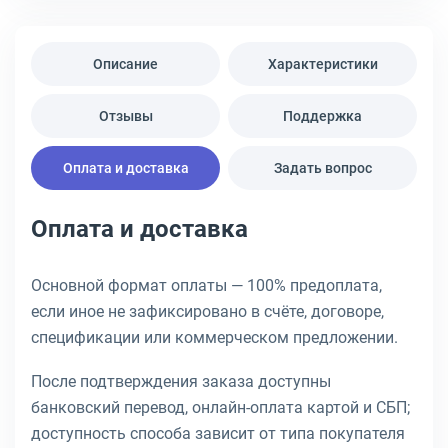
Описание
Характеристики
Отзывы
Поддержка
Оплата и доставка
Задать вопрос
Оплата и доставка
Основной формат оплаты — 100% предоплата,
если иное не зафиксировано в счёте, договоре,
спецификации или коммерческом предложении.
После подтверждения заказа доступны
банковский перевод, онлайн-оплата картой и СБП;
доступность способа зависит от типа покупателя