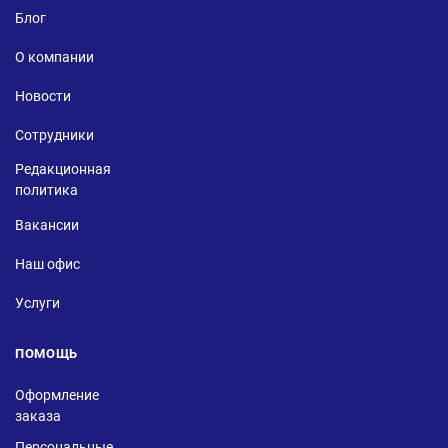
Блог
О компании
Новости
Сотрудники
Редакционная
политика
Вакансии
Наш офис
Услуги
ПОМОЩЬ
Оформление
заказа
Персональные