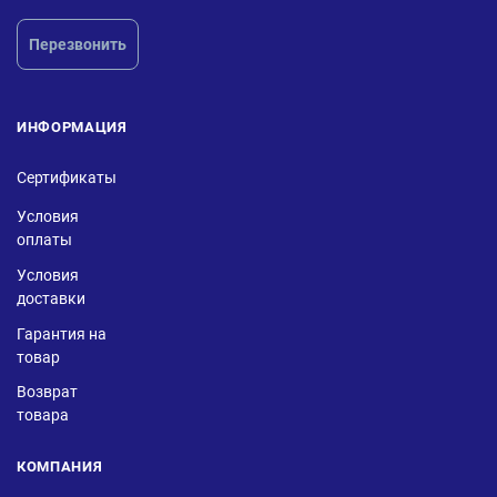
Перезвонить
ИНФОРМАЦИЯ
Сертификаты
Условия
оплаты
Условия
доставки
Гарантия на
товар
Возврат
товара
КОМПАНИЯ