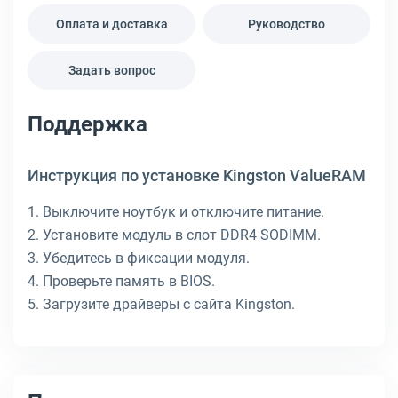
Оплата и доставка
Руководство
Задать вопрос
Поддержка
Инструкция по установке Kingston ValueRAM
1. Выключите ноутбук и отключите питание.
2. Установите модуль в слот DDR4 SODIMM.
3. Убедитесь в фиксации модуля.
4. Проверьте память в BIOS.
5. Загрузите драйверы с сайта Kingston.