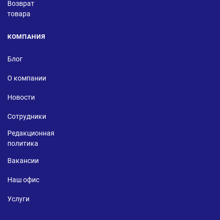
Возврат
товара
КОМПАНИЯ
Блог
О компании
Новости
Сотрудники
Редакционная
политика
Вакансии
Наш офис
Услуги