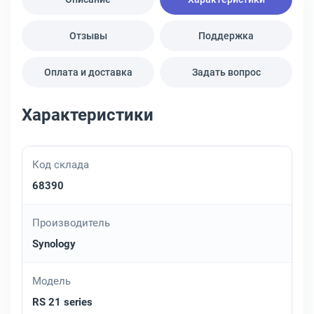
Отзывы
Поддержка
Оплата и доставка
Задать вопрос
Характеристики
Код склада
68390
Производитель
Synology
Модель
RS 21 series