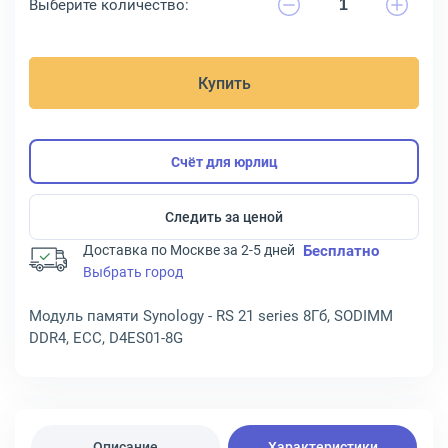
Выберите количество:
Купить
Счёт для юрлиц
Следить за ценой
Доставка по Москве за 2-5 дней
Бесплатно
Выбрать город
Модуль памяти Synology - RS 21 series 8Гб, SODIMM
DDR4, ECC, D4ES01-8G
Описание
Характеристики