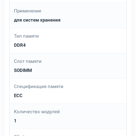
Применение
для систем хранения
Тип памяти
DDR4
Слот памяти
SODIMM
Спецификация памяти
ECC
Количество модулей
1