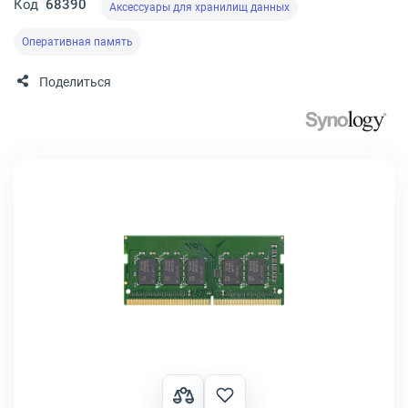
Код
68390
Аксессуары для хранилищ данных
Оперативная память
Поделиться