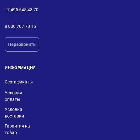
+7 495 545 48 70
8 800 707 78 15
Перезвонить
ИНФОРМАЦИЯ
Сертификаты
Условия
оплаты
Условия
доставки
Гарантия на
товар