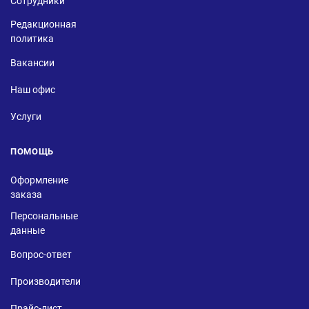
Сотрудники
Редакционная
политика
Вакансии
Наш офис
Услуги
ПОМОЩЬ
Оформление
заказа
Персональные
данные
Вопрос-ответ
Производители
Прайс-лист