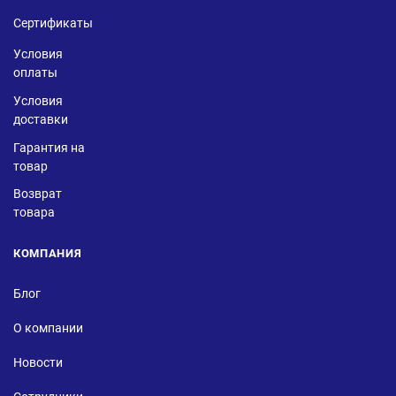
Сертификаты
Условия
оплаты
Условия
доставки
Гарантия на
товар
Возврат
товара
КОМПАНИЯ
Блог
О компании
Новости