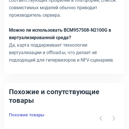
соответствующих профилей в платформе; список
совместимых моделей обычно приводит
производитель сервера.
Можно ли использовать BCM957508-N2100G в
виртуализированной среде?
Да, карта поддерживает технологии
виртуализации и offload-ы, что делает её
подходящей для гипервизоров и NFV-сценариев.
Похожие и сопутствующие
товары
Похожие товары