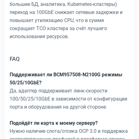
большие БД, аналитика, Kubernetes-кластеры)
переход на 100GbE снижает сетевые задержки и
повышает утилизацию CPU, что в сумме
сокращает TCO кластера за счёт лучшего
использования ресурсов.
FAQ
Поддерживает ли BCM957508-N2100G режимы
50/25/10GbE?
Да, адаптер поддерживает линк-скорости
100/50/25/10GbE в зависимости от конфигурации
порта и оборудования на другой стороне.
Подойдёт ли карта к моему серверу?
Нужно наличие слота/отсека OCP 3.0 и поддержка