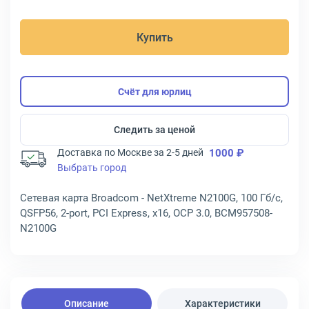
Купить
Счёт для юрлиц
Следить за ценой
Доставка по Москве за 2-5 дней
1000 ₽
Выбрать город
Сетевая карта Broadcom - NetXtreme N2100G, 100 Гб/с,
QSFP56, 2-port, PCI Express, x16, OCP 3.0, BCM957508-
N2100G
Описание
Характеристики