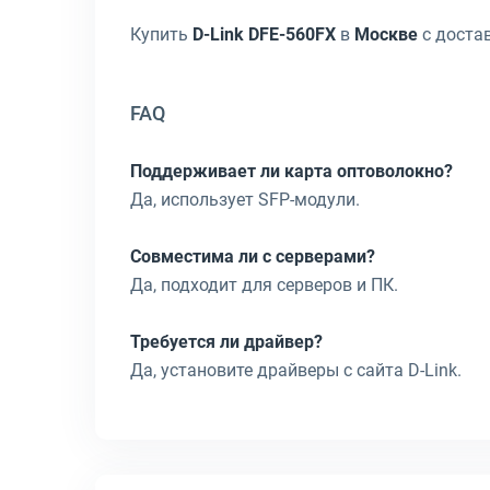
Купить
D-Link DFE-560FX
в
Москве
с достав
FAQ
Поддерживает ли карта оптоволокно?
Да, использует SFP-модули.
Совместима ли с серверами?
Да, подходит для серверов и ПК.
Требуется ли драйвер?
Да, установите драйверы с сайта D-Link.