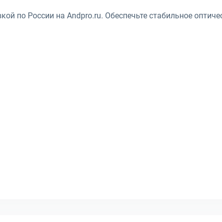
кой по России на Andpro.ru. Обеспечьте стабильное оптиче