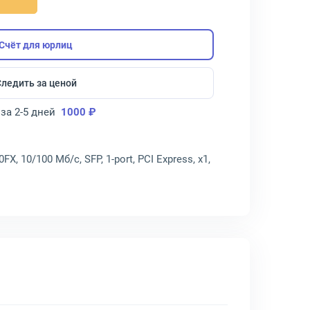
Счёт для юрлиц
Следить за ценой
за 2-5 дней
1000 ₽
FX, 10/100 Мб/с, SFP, 1-port, PCI Express, x1,