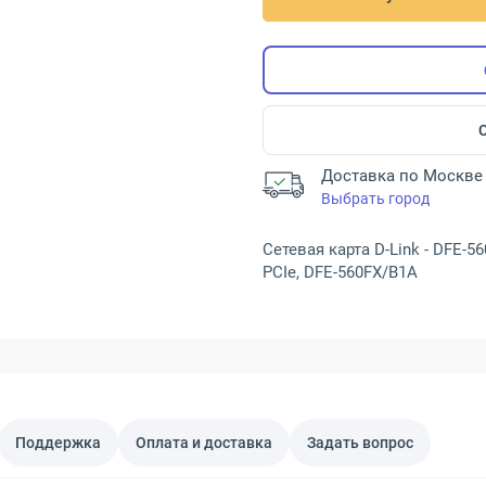
Доставка по Москве 
Выбрать город
Сетевая карта D-Link - DFE-560
PCIe, DFE-560FX/B1A
Поддержка
Оплата и доставка
Задать вопрос