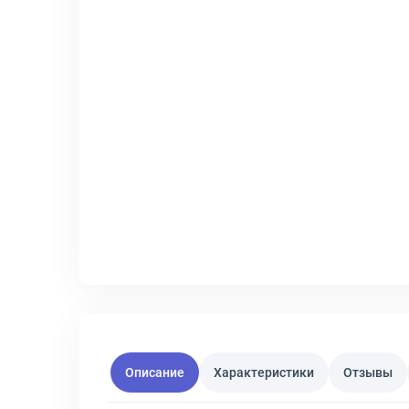
Описание
Характеристики
Отзывы