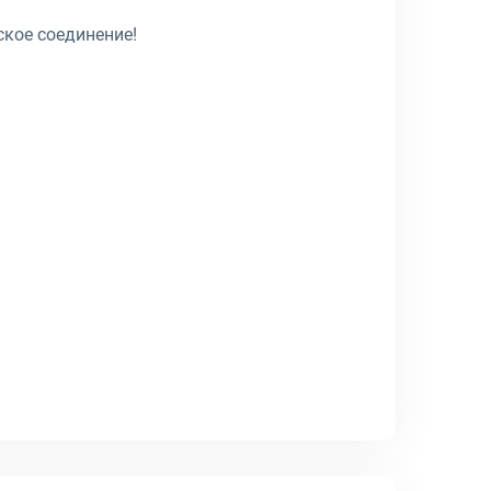
ское соединение!