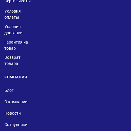
Сертификаты
Условия
оплаты
Условия
доставки
Гарантия на
товар
Возврат
товара
КОМПАНИЯ
Блог
О компании
Новости
Сотрудники