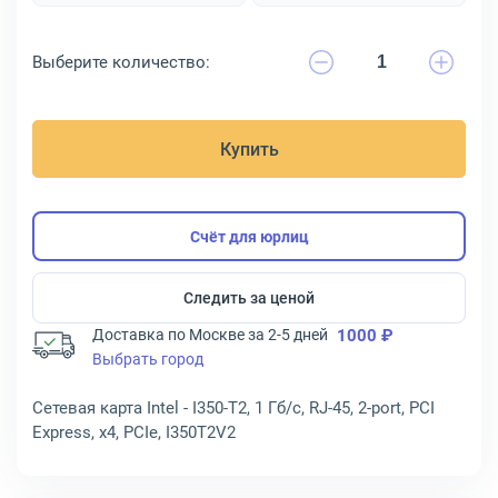
Выберите количество:
Купить
Счёт для юрлиц
Следить за ценой
Доставка по Москве за 2-5 дней
1000 ₽
Выбрать город
Сетевая карта Intel - I350-T2, 1 Гб/с, RJ-45, 2-port, PCI
Express, x4, PCIe, I350T2V2