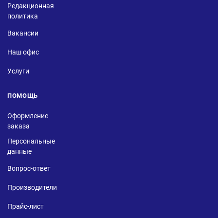
Редакционная
политика
Вакансии
Наш офис
Услуги
ПОМОЩЬ
Оформление
заказа
Персональные
данные
Вопрос-ответ
Производители
Прайс-лист