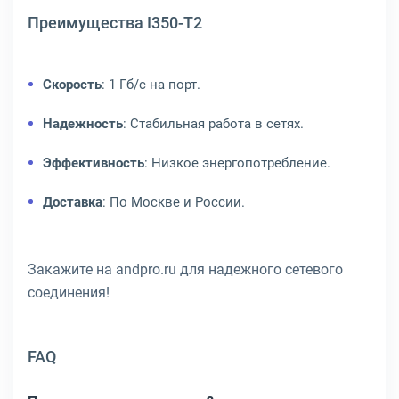
Преимущества I350-T2
Скорость
: 1 Гб/с на порт.
Надежность
: Стабильная работа в сетях.
Эффективность
: Низкое энергопотребление.
Доставка
: По Москве и России.
Закажите на andpro.ru для надежного сетевого
соединения!
FAQ