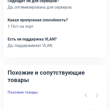
Подходит ли для серверов?
Да, оптимизирована для серверов.
Какая пропускная способность?
1 Гб/с на порт.
Есть ли поддержка VLAN?
Да, поддерживает VLAN.
Похожие и сопутствующие
товары
Похожие товары