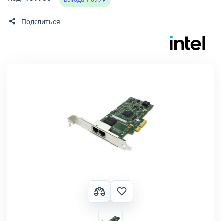
Выгода 1 099 ₽
Поделиться