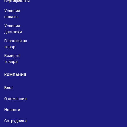
Сертификаты
Условия
оплаты
Условия
доставки
Гарантия на
товар
Возврат
товара
КОМПАНИЯ
Блог
О компании
Новости
Сотрудники