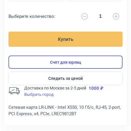
Выберите количество:
Купить
Счёт для юрлиц
Следить за ценой
Доставка по Москве за 2-5 дней
1000 ₽
Выбрать город
Сетевая карта LR-LINK - Intel X550, 10 Гб/с, RJ-45, 2-port,
PCI Express, x4, PCIe, LREC9812BT