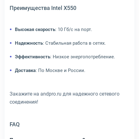
Преимущества Intel X550
Высокая скорость
: 10 Гб/с на порт.
Надежность
: Стабильная работа в сетях.
Эффективность
: Низкое энергопотребление.
Доставка
: По Москве и России.
Закажите на andpro.ru для надежного сетевого
соединения!
FAQ