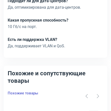
Подходит ли для дата-центров?
Да, оптимизирована для дата-центров.
Какая пропускная способность?
10 Гб/с на порт.
Есть ли поддержка VLAN?
Да, поддерживает VLAN и QoS.
Похожие и сопутствующие
товары
Похожие товары