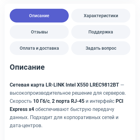
Описание
Характеристики
Отзывы
Поддержка
Оплата и доставка
Задать вопрос
Описание
Сетевая карта LR-LINK Intel X550 LREC9812BT
—
высокопроизводительное решение для серверов.
Скорость
10 Гб/с
,
2 порта RJ-45
и интерфейс
PCI
Express x4
обеспечивают быструю передачу
данных. Подходит для корпоративных сетей и
дата-центров.