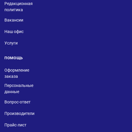
Редакционная
политика
Вакансии
Наш офис
Услуги
ПОМОЩЬ
Оформление
заказа
Персональные
данные
Вопрос-ответ
Производители
Прайс-лист