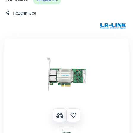
Выгода 812 ₽
Поделиться