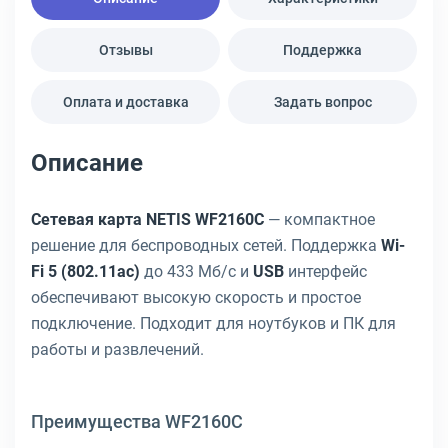
Отзывы
Поддержка
Оплата и доставка
Задать вопрос
Описание
Сетевая карта NETIS WF2160C
— компактное
решение для беспроводных сетей. Поддержка
Wi-
Fi 5 (802.11ac)
до 433 Мб/с и
USB
интерфейс
обеспечивают высокую скорость и простое
подключение. Подходит для ноутбуков и ПК для
работы и развлечений.
Преимущества WF2160C