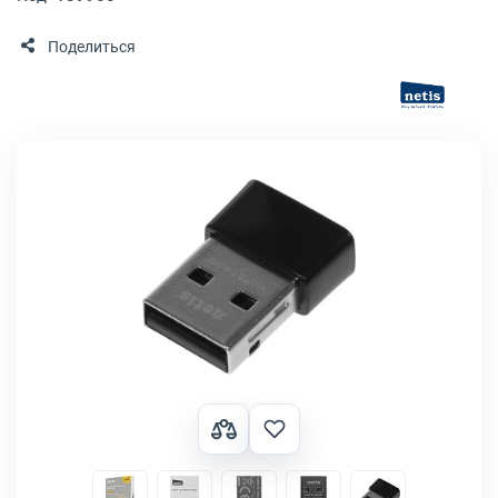
Поделиться