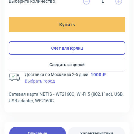
Выберите количество:
Купить
Счёт для юрлиц
Следить за ценой
Доставка по Москве за 2-5 дней
1000 ₽
Выбрать город
Сетевая карта NETIS - WF2160C, Wi-Fi 5 (802.11ac), USB,
USB-adapter, WF2160C
Описание
Характеристики