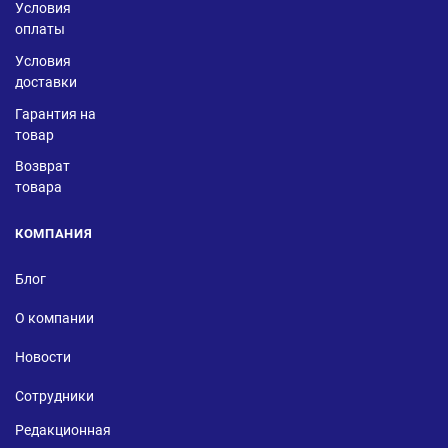
Условия
оплаты
Условия
доставки
Гарантия на
товар
Возврат
товара
КОМПАНИЯ
Блог
О компании
Новости
Сотрудники
Редакционная