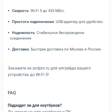
Скорость
: Wi-Fi 5 до 433 Мб/с.
Простота подключения
: USB-адаптер для удобство.
Надежность
: Стабильное беспроводное
соединение.
Доставка
: Быстрая доставка по Москве и России.
Закажите на andpro.ru для апгрейда вашего
устройства до Wi-Fi 5!
FAQ
Подходит ли для ноутбуков?
Да, идеальна для ноутбуков и ПК.