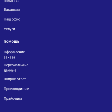
политика
Вакансии
Наш офис
Услуги
ПОМОЩЬ
Оформление
заказа
Персональные
данные
Вопрос-ответ
Производители
Прайс-лист