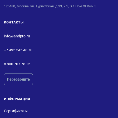
125480, Москва, ул. Туристская, д.33, к.1, Э 1 Пом XI Ком 5
КОНТАКТЫ
info@andpro.ru
+7 495 545 48 70
8 800 707 78 15
Перезвонить
ИНФОРМАЦИЯ
Сертификаты