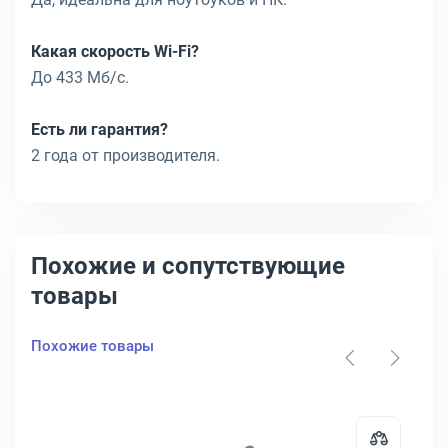
Какая скорость Wi-Fi?
До 433 Мб/с.
Есть ли гарантия?
2 года от производителя.
Похожие и сопутствующие
товары
Похожие товары