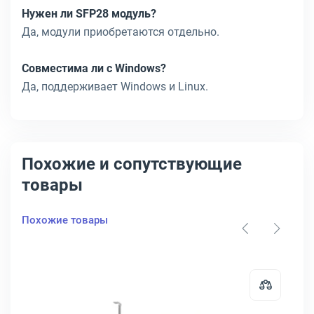
Нужен ли SFP28 модуль?
Да, модули приобретаются отдельно.
Совместима ли с Windows?
Да, поддерживает Windows и Linux.
Похожие и сопутствующие
товары
Похожие товары