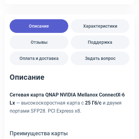
Описание
Характеристики
Отзывы
Поддержка
Оплата и доставка
Задать вопрос
Описание
Сетевая карта QNAP NVIDIA Mellanox ConnectX-6
Lx
— высокоскоростная карта с
25 Гб/с
и двумя
портами SFP28. PCI Express x8.
Преимущества карты