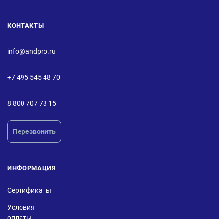
КОНТАКТЫ
info@andpro.ru
+7 495 545 48 70
8 800 707 78 15
Перезвонить
ИНФОРМАЦИЯ
Сертификаты
Условия
оплаты