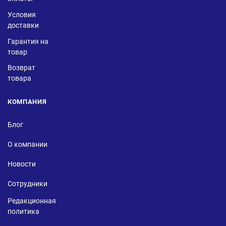
Условия
доставки
Гарантия на
товар
Возврат
товара
КОМПАНИЯ
Блог
О компании
Новости
Сотрудники
Редакционная
политика