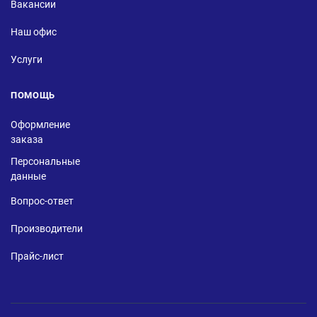
Вакансии
Наш офис
Услуги
ПОМОЩЬ
Оформление
заказа
Персональные
данные
Вопрос-ответ
Производители
Прайс-лист