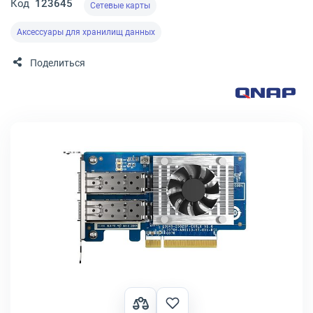
Код
123645
Сетевые карты
Аксессуары для хранилищ данных
Поделиться