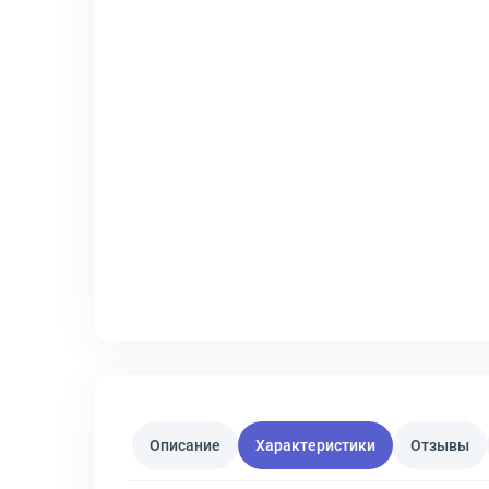
Описание
Характеристики
Отзывы