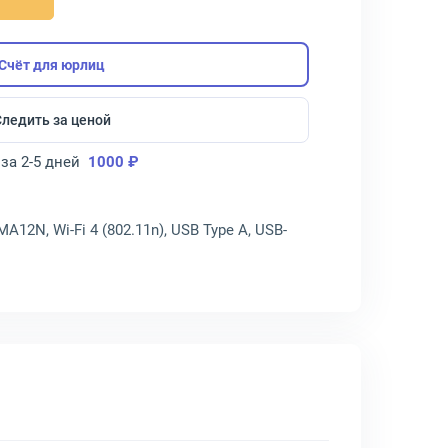
Счёт для юрлиц
Следить за ценой
за 2-5 дней
1000 ₽
A12N, Wi-Fi 4 (802.11n), USB Type A, USB-