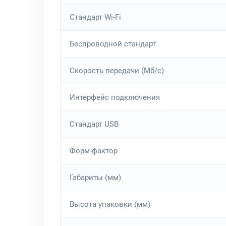
Стандарт Wi-Fi
Беспроводной стандарт
Скорость передачи (Мб/с)
Интерфейс подключения
Стандарт USB
Форм-фактор
Габариты (мм)
Высота упаковки (мм)