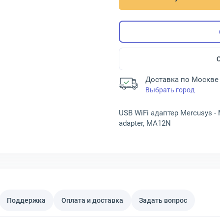
Доставка по Москве 
Выбрать город
USB WiFi адаптер Mercusys - M
adapter, MA12N
Поддержка
Оплата и доставка
Задать вопрос