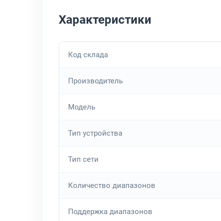
Характеристики
Код склада
Производитель
Модель
Тип устройства
Тип сети
Количество диапазонов
Поддержка диапазонов