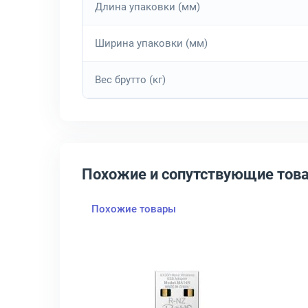
Длина упаковки (мм)
Ширина упаковки (мм)
Вес брутто (кг)
Похожие и сопутствующие тов
Похожие товары