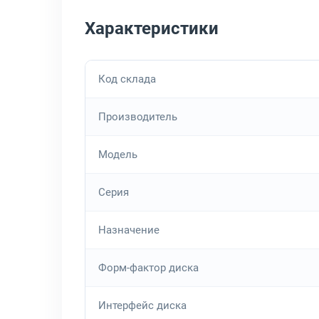
Характеристики
Код склада
Производитель
Модель
Серия
Назначение
Форм-фактор диска
Интерфейс диска