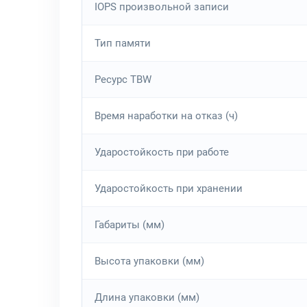
IOPS произвольной записи
Тип памяти
Ресурс TBW
Время наработки на отказ (ч)
Ударостойкость при работе
Ударостойкость при хранении
Габариты (мм)
Высота упаковки (мм)
Длина упаковки (мм)