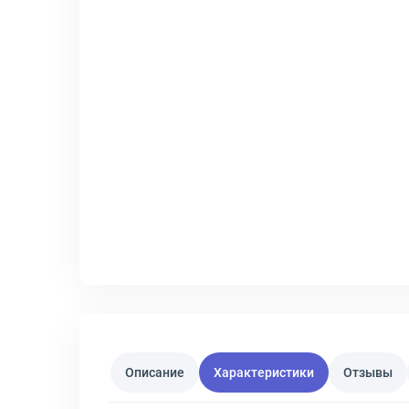
Описание
Характеристики
Отзывы