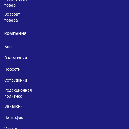
товар
Возврат
товара
КОМПАНИЯ
Блог
О компании
Новости
Сотрудники
Редакционная
политика
Вакансии
Наш офис
Услуги