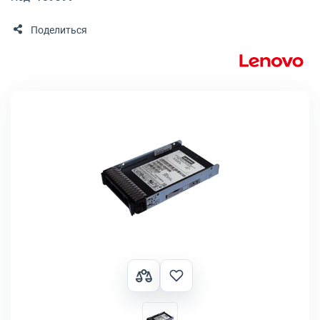
Поделиться