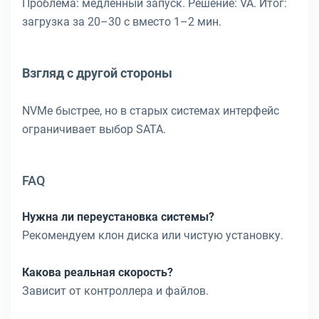
Проблема: медленный запуск. Решение: VA. Итог:
загрузка за 20–30 с вместо 1–2 мин.
Взгляд с другой стороны
NVMe быстрее, но в старых системах интерфейс
ограничивает выбор SATA.
FAQ
Нужна ли переустановка системы?
Рекомендуем клон диска или чистую установку.
Какова реальная скорость?
Зависит от контроллера и файлов.