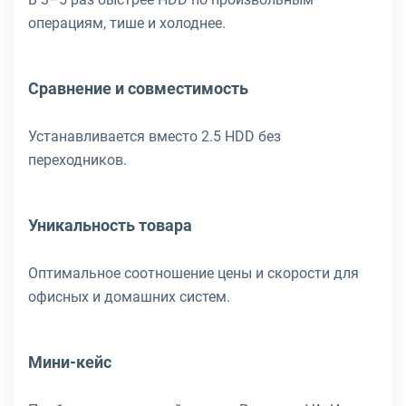
операциям, тише и холоднее.
Сравнение и совместимость
Устанавливается вместо 2.5 HDD без
переходников.
Уникальность товара
Оптимальное соотношение цены и скорости для
офисных и домашних систем.
Мини-кейс