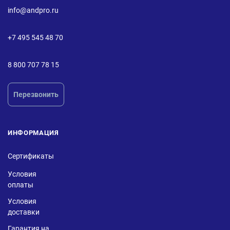
info@andpro.ru
+7 495 545 48 70
8 800 707 78 15
Перезвонить
ИНФОРМАЦИЯ
Сертификаты
Условия
оплаты
Условия
доставки
Гарантия на