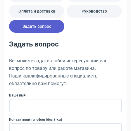
Оплата и доставка
Руководство
Задать вопрос
Задать вопрос
Вы можете задать любой интересующий вас
вопрос по товару или работе магазина.
Наши квалифицированные специалисты
обязательно вам помогут.
Ваше имя
Контактный телефон (без 8-ки)