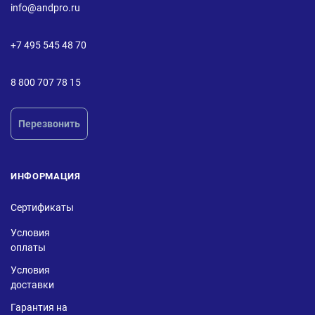
info@andpro.ru
+7 495 545 48 70
8 800 707 78 15
Перезвонить
ИНФОРМАЦИЯ
Сертификаты
Условия
оплаты
Условия
доставки
Гарантия на