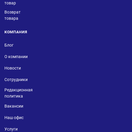
товар
Возврат
товара
КОМПАНИЯ
Блог
О компании
Новости
Сотрудники
Редакционная
политика
Вакансии
Наш офис
Услуги