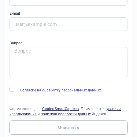
E-mail
Вопрос
Согласие на обработку персональных данных.
Форма защищена
Yandex SmartCaptcha
. Применяются
условия
использования
и
политика обработки данных
Яндекса.
Очистить