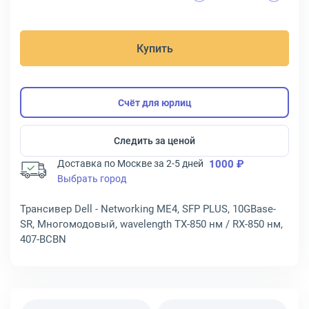
Купить
Счёт для юрлиц
Следить за ценой
Доставка по Москве за 2-5 дней
1000 ₽
Выбрать город
Трансивер Dell - Networking ME4, SFP PLUS, 10GBase-
SR, Многомодовый, wavelength TX-850 нм / RX-850 нм,
407-BCBN