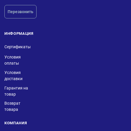
Перезвонить
ИНФОРМАЦИЯ
Сертификаты
Условия
оплаты
Условия
доставки
Гарантия на
товар
Возврат
товара
КОМПАНИЯ