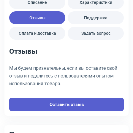
Описание
Характеристики
Отзывы
Поддержка
Оплата и доставка
Задать вопрос
Отзывы
Мы будем признательны, если вы оставите свой
отзыв и поделитесь с пользователями опытом
использования товара.
Оставить отзыв