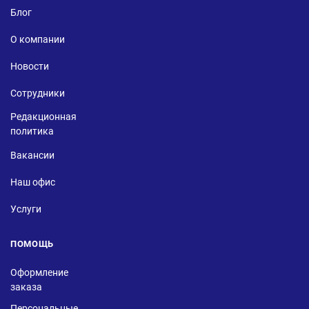
Блог
О компании
Новости
Сотрудники
Редакционная
политика
Вакансии
Наш офис
Услуги
ПОМОЩЬ
Оформление
заказа
Персональные