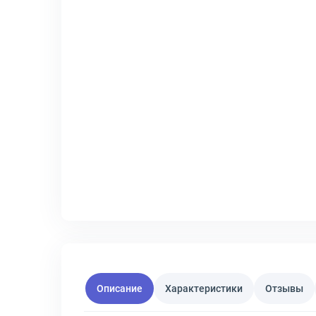
Описание
Характеристики
Отзывы