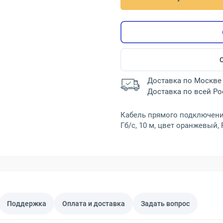
Доставка по Москве 
Доставка по всей Р
Кабель прямого подключения 
Гб/с, 10 м, цвет оранжевый,
Поддержка
Оплата и доставка
Задать вопрос