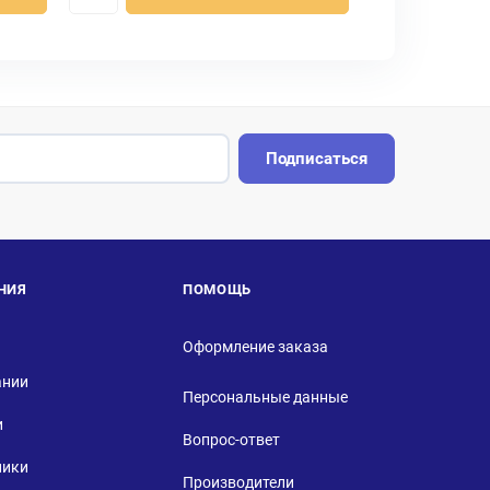
Подписаться
НИЯ
ПОМОЩЬ
Оформление заказа
ании
Персональные данные
и
Вопрос-ответ
ники
Производители