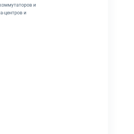
 коммутаторов и
а-центров и