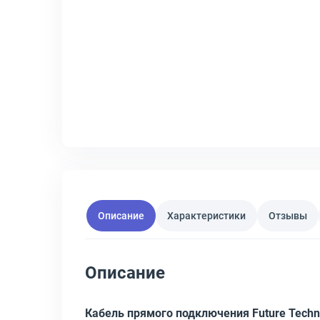
Описание
Характеристики
Отзывы
Описание
Кабель прямого подключения Future Tech