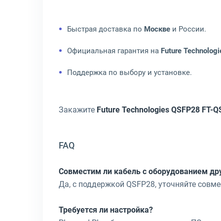
Быстрая доставка по
Москве
и России.
Официальная гарантия на
Future Technolog
Поддержка по выбору и установке.
Закажите
Future Technologies QSFP28 FT
FAQ
Совместим ли кабель с оборудованием др
Да, с поддержкой QSFP28, уточняйте совме
Требуется ли настройка?