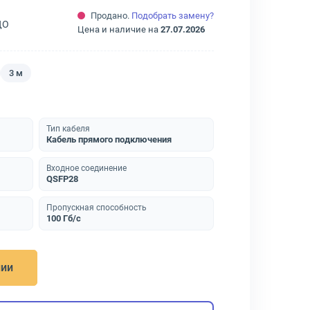
Продано.
Подобрать замену?
ДО
Цена и наличие на
27.07.2026
3 м
Тип кабеля
Кабель прямого подключения
Входное соединение
QSFP28
Пропускная способность
100 Гб/с
нии