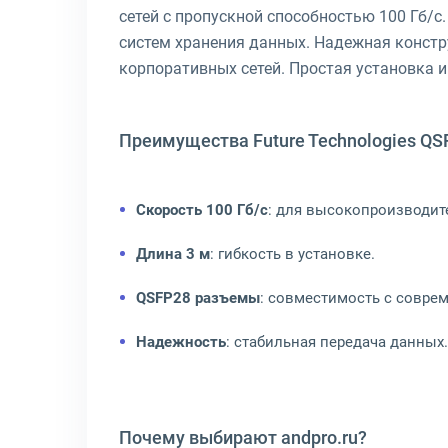
сетей с пропускной способностью 100 Гб/с
систем хранения данных. Надежная констр
корпоративных сетей. Простая установка 
Преимущества Future Technologies QS
Скорость 100 Гб/с
: для высокопроизводит
Длина 3 м
: гибкость в установке.
QSFP28 разъемы
: совместимость с совре
Надежность
: стабильная передача данных.
Почему выбирают andpro.ru?