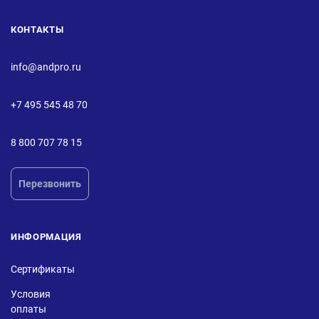
КОНТАКТЫ
info@andpro.ru
+7 495 545 48 70
8 800 707 78 15
Перезвонить
ИНФОРМАЦИЯ
Сертификаты
Условия
оплаты