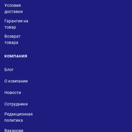
Условия
доставки
Гарантия на
товар
Возврат
товара
КОМПАНИЯ
Блог
О компании
Новости
Сотрудники
Редакционная
политика
Вакансии