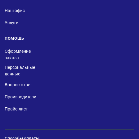
Наш офис
Услуги
ПОМОЩЬ
Оформление
заказа
Персональные
данные
Вопрос-ответ
Производители
Прайс-лист
Способы оплаты