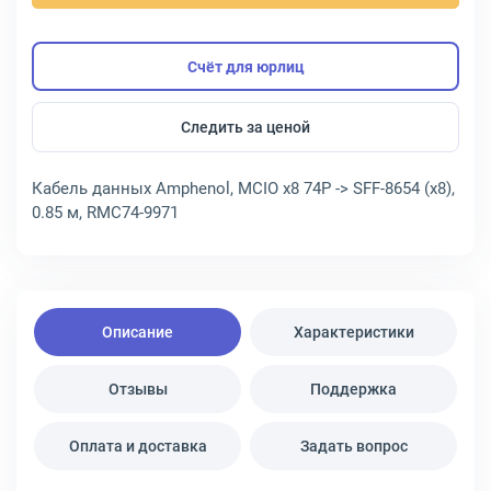
Счёт для юрлиц
Следить за ценой
Кабель данных Amphenol, MCIO x8 74P -> SFF-8654 (x8),
0.85 м, RMC74-9971
Описание
Характеристики
Отзывы
Поддержка
Оплата и доставка
Задать вопрос