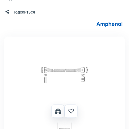
Поделиться