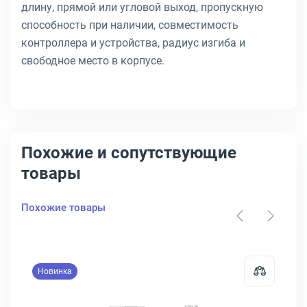
длину, прямой или угловой выход, пропускную
способность при наличии, совместимость
контроллера и устройства, радиус изгиба и
свободное место в корпусе.
Похожие и сопутствующие
товары
Похожие товары
Новинка