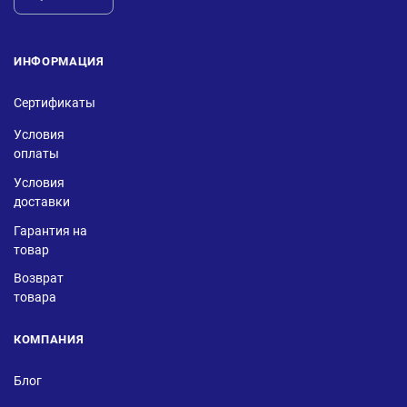
ИНФОРМАЦИЯ
Сертификаты
Условия
оплаты
Условия
доставки
Гарантия на
товар
Возврат
товара
КОМПАНИЯ
Блог