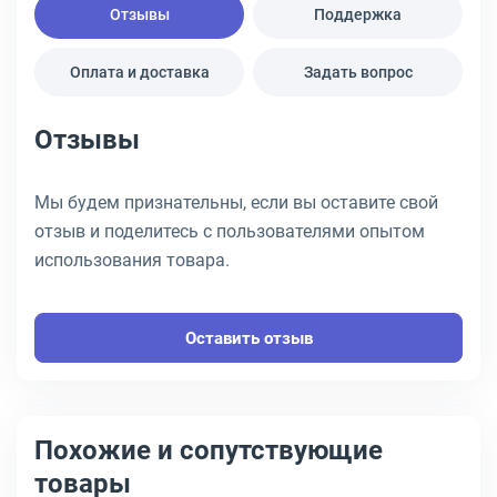
Отзывы
Поддержка
Оплата и доставка
Задать вопрос
Отзывы
Мы будем признательны, если вы оставите свой
отзыв и поделитесь с пользователями опытом
использования товара.
Оставить отзыв
Похожие и сопутствующие
товары