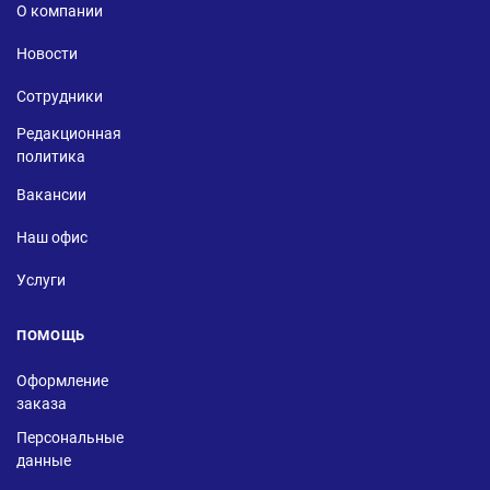
О компании
Новости
Сотрудники
Редакционная
политика
Вакансии
Наш офис
Услуги
ПОМОЩЬ
Оформление
заказа
Персональные
данные