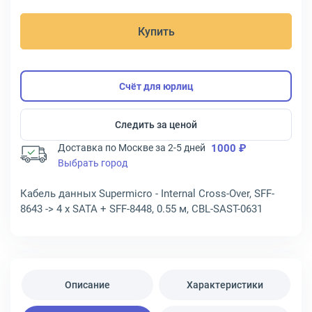
Купить
Счёт для юрлиц
Следить за ценой
Доставка по Москве за 2-5 дней
1000 ₽
Выбрать город
Кабель данных Supermicro - Internal Cross-Over, SFF-
8643 -> 4 x SATA + SFF-8448, 0.55 м, CBL-SAST-0631
Описание
Характеристики