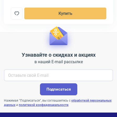
Купить
Узнавайте о скидках и акциях
в нашей E-mail рассылке
Подписаться
Нажимая "Подписаться", вы соглашаетесь с
обработкой персональных
данных
и
политикой конфиденциальности
.