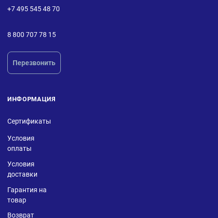
+7 495 545 48 70
8 800 707 78 15
Перезвонить
ИНФОРМАЦИЯ
Сертификаты
Условия
оплаты
Условия
доставки
Гарантия на
товар
Возврат