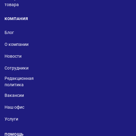
товара
КОМПАНИЯ
Блог
О компании
Новости
Сотрудники
Редакционная
политика
Вакансии
Наш офис
Услуги
ПОМОЩЬ