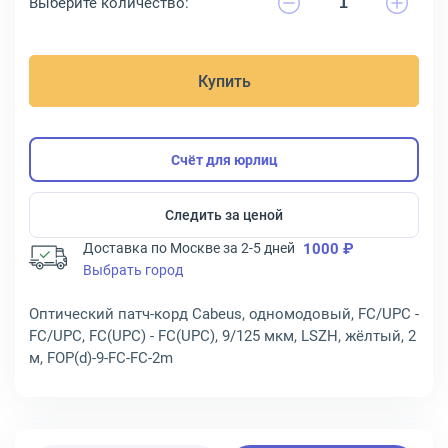
Выберите количество:
Купить
Счёт для юрлиц
Следить за ценой
Доставка по Москве за 2-5 дней
1000 ₽
Выбрать город
Оптический патч-корд Cabeus, одномодовый, FC/UPC -
FC/UPC, FC(UPC) - FC(UPC), 9/125 мкм, LSZH, жёлтый, 2
м, FOP(d)-9-FC-FC-2m