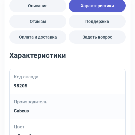
Описание
Характеристики
Отзывы
Поддержка
Оплата и доставка
Задать вопрос
Характеристики
Код склада
98205
Производитель
Cabeus
Цвет