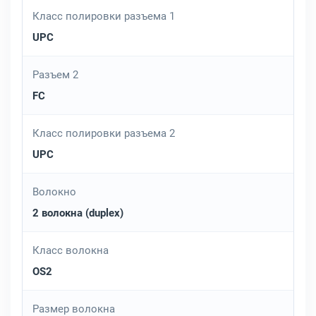
Класс полировки разъема 1
UPC
Разъем 2
FC
Класс полировки разъема 2
UPC
Волокно
2 волокна (duplex)
Класс волокна
OS2
Размер волокна