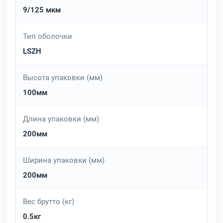
9/125 мкм
Тип оболочки
LSZH
Высота упаковки (мм)
100мм
Длина упаковки (мм)
200мм
Ширина упаковки (мм)
200мм
Вес брутто (кг)
0.5кг