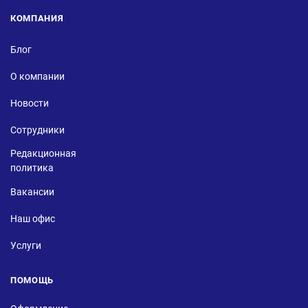
КОМПАНИЯ
Блог
О компании
Новости
Сотрудники
Редакционная
политика
Вакансии
Наш офис
Услуги
ПОМОЩЬ