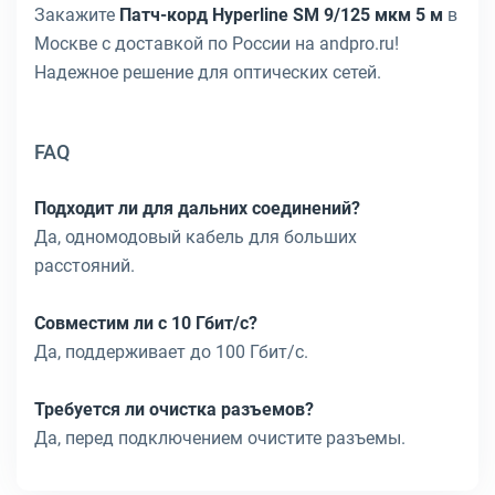
Закажите
Патч-корд Hyperline SM 9/125 мкм 5 м
в
Москве с доставкой по России на andpro.ru!
Надежное решение для оптических сетей.
FAQ
Подходит ли для дальних соединений?
Да, одномодовый кабель для больших
расстояний.
Совместим ли с 10 Гбит/с?
Да, поддерживает до 100 Гбит/с.
Требуется ли очистка разъемов?
Да, перед подключением очистите разъемы.