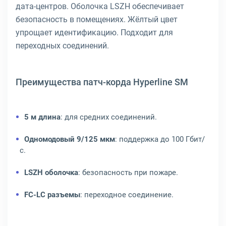
дата-центров. Оболочка LSZH обеспечивает
безопасность в помещениях. Жёлтый цвет
упрощает идентификацию. Подходит для
переходных соединений.
Преимущества патч-корда Hyperline SM
5 м длина
: для средних соединений.
Одномодовый 9/125 мкм
: поддержка до 100 Гбит/
с.
LSZH оболочка
: безопасность при пожаре.
FC-LC разъемы
: переходное соединение.