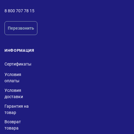
8 800 707 78 15
Перезвонить
ИНФОРМАЦИЯ
Сертификаты
Условия
оплаты
Условия
доставки
Гарантия на
товар
Возврат
товара