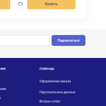
Купить
Подписаться
НИЯ
ПОМОЩЬ
Оформление заказа
ании
Персональные данные
и
Вопрос-ответ