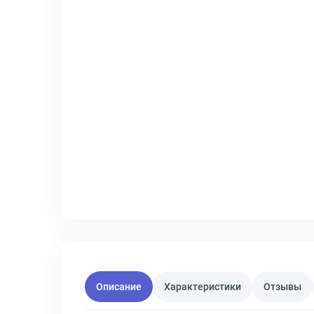
Описание
Характеристики
Отзывы