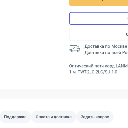
Доставка по Москве 
Доставка по всей Р
Оптический патч-корд LANMA
1 м, TWT-2LC-2LC/SU-1.0
Поддержка
Оплата и доставка
Задать вопрос