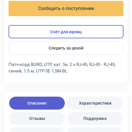
Сообщить о поступлении
Счёт для юрлиц
Следить за ценой
Патч-корд BURO, UTP, кат. 5e, 2 x RJ-45, RJ-45 - RJ-45,
синий, 1.5 м, UTP-5E-1,5M-BL
Описание
Характеристики
Отзывы
Поддержка