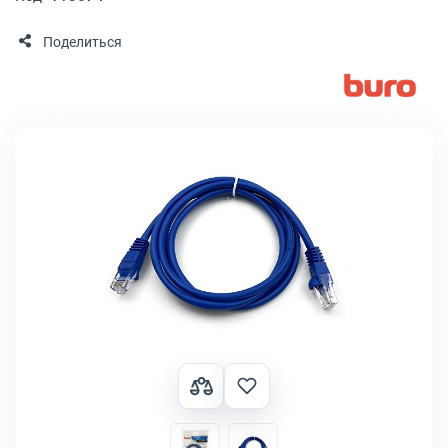
Поделиться