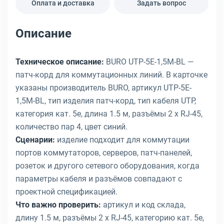
Оплата и доставка
Задать вопрос
Описание
Техническое описание:
BURO UTP-5E-1,5M-BL —
патч-корд для коммутационных линий. В карточке
указаны производитель BURO, артикул UTP-5E-
1,5M-BL, тип изделия патч-корд, тип кабеля UTP,
категория кат. 5e, длина 1.5 м, разъёмы 2 x RJ-45,
количество пар 4, цвет синий.
Сценарии:
изделие подходит для коммутации
портов коммутаторов, серверов, патч-панелей,
розеток и другого сетевого оборудования, когда
параметры кабеля и разъёмов совпадают с
проектной спецификацией.
Что важно проверить:
артикул и код склада,
длину 1.5 м, разъёмы 2 x RJ-45, категорию кат. 5e,