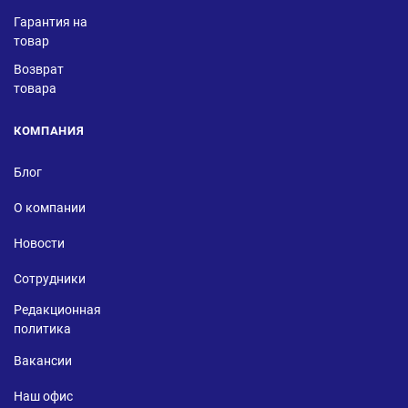
Гарантия на
товар
Возврат
товара
КОМПАНИЯ
Блог
О компании
Новости
Сотрудники
Редакционная
политика
Вакансии
Наш офис