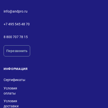
info@andpro.ru
+7 495 545 48 70
8 800 707 78 15
Перезвонить
ИНФОРМАЦИЯ
Сертификаты
Условия
оплаты
Условия
доставки