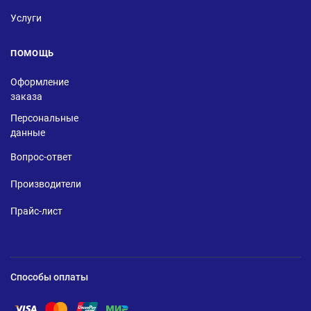
Услуги
ПОМОЩЬ
Оформление
заказа
Персональные
данные
Вопрос-ответ
Производители
Прайс-лист
Способы оплаты