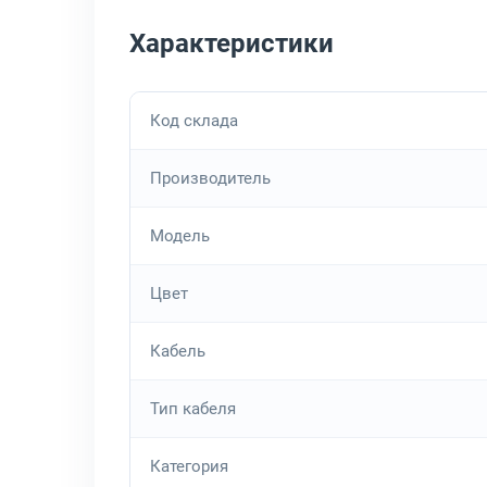
Характеристики
Код склада
Производитель
Модель
Цвет
Кабель
Тип кабеля
Категория