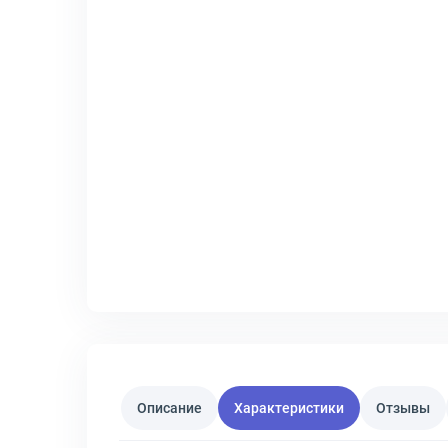
Описание
Характеристики
Отзывы