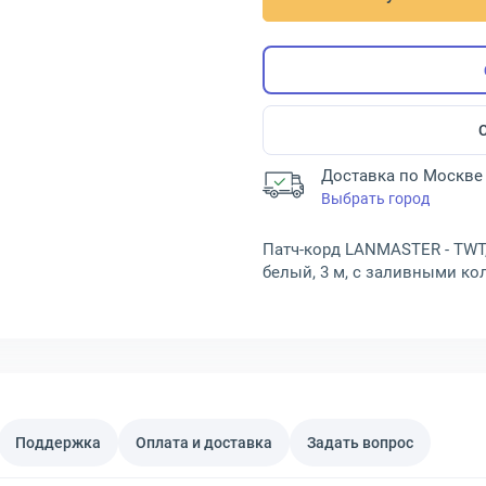
Доставка по Москве 
Выбрать город
Патч-корд LANMASTER - TWT, UT
белый, 3 м, с заливными ко
Поддержка
Оплата и доставка
Задать вопрос