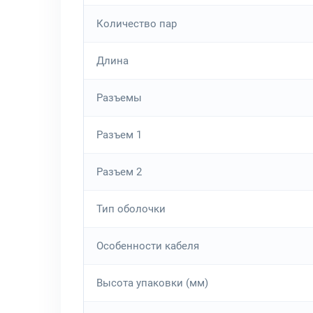
Количество пар
Длина
Разъемы
Разъем 1
Разъем 2
Тип оболочки
Особенности кабеля
Высота упаковки (мм)