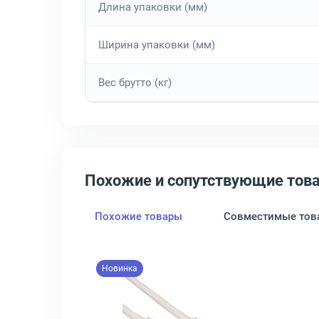
Длина упаковки (мм)
Ширина упаковки (мм)
Вес брутто (кг)
Похожие и сопутствующие тов
Похожие товары
Совместимые тов
Новинка