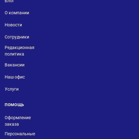
Блог
О компании
Новости
Сотрудники
Редакционная
политика
Вакансии
Наш офис
Услуги
ПОМОЩЬ
Оформление
заказа
Персональные