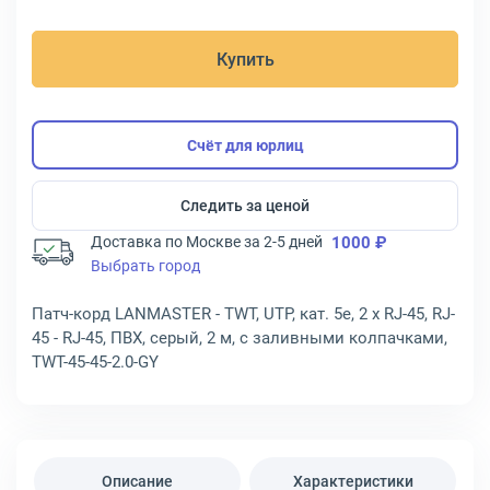
Купить
Счёт для юрлиц
Следить за ценой
Доставка по Москве за 2-5 дней
1000 ₽
Выбрать город
Патч-корд LANMASTER - TWT, UTP, кат. 5e, 2 x RJ-45, RJ-
45 - RJ-45, ПВХ, серый, 2 м, с заливными колпачками,
TWT-45-45-2.0-GY
Описание
Характеристики