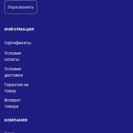
Перезвонить
ИНФОРМАЦИЯ
Сертификаты
Условия
оплаты
Условия
доставки
Гарантия на
товар
Возврат
товара
КОМПАНИЯ