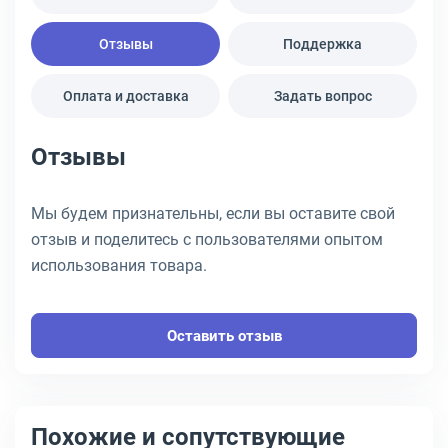
Отзывы
Поддержка
Оплата и доставка
Задать вопрос
Отзывы
Мы будем признательны, если вы оставите свой
отзыв и поделитесь с пользователями опытом
использования товара.
Оставить отзыв
Похожие и сопутствующие