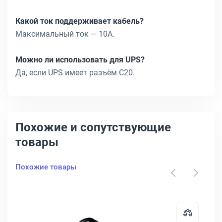
Какой ток поддерживает кабель?
Максимальный ток — 10A.
Можно ли использовать для UPS?
Да, если UPS имеет разъём C20.
Похожие и сопутствующие
товары
Похожие товары