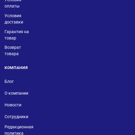
оплаты
Условия
доставки
Гарантия на
товар
Возврат
товара
КОМПАНИЯ
Блог
О компании
Новости
Сотрудники
Редакционная
политика