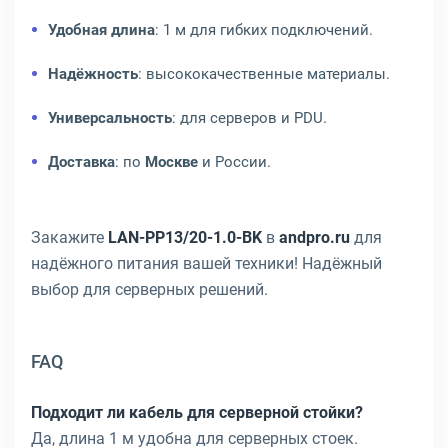
Удобная длина
: 1 м для гибких подключений.
Надёжность
: высококачественные материалы.
Универсальность
: для серверов и PDU.
Доставка
: по
Москве
и России.
Закажите
LAN-PP13/20-1.0-BK
в
andpro.ru
для
надёжного питания вашей техники! Надёжный
выбор для серверных решений.
FAQ
Подходит ли кабель для серверной стойки?
Да, длина 1 м удобна для серверных стоек.