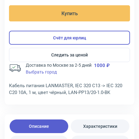
Купить
Счёт для юрлиц
Следить за ценой
Доставка по Москве за 2-5 дней
1000 ₽
Выбрать город
Кабель питания LANMASTER, IEC 320 C13 -> IEC 320
C20 10A, 1 м, цвет чёрный, LAN-PP13/20-1.0-BK
Описание
Характеристики