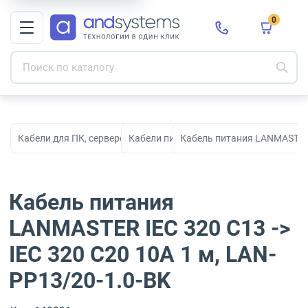
0
Кабели для ПК, серверов, сети, СКС и электропитания
Кабели питания
Кабель питания LANMASTER I
Кабель питания
LANMASTER IEC 320 C13 ->
IEC 320 C20 10A 1 м, LAN-
PP13/20-1.0-BK