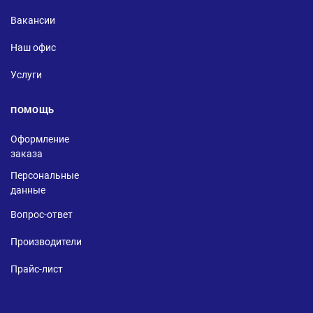
Вакансии
Наш офис
Услуги
ПОМОЩЬ
Оформление
заказа
Персональные
данные
Вопрос-ответ
Производители
Прайс-лист