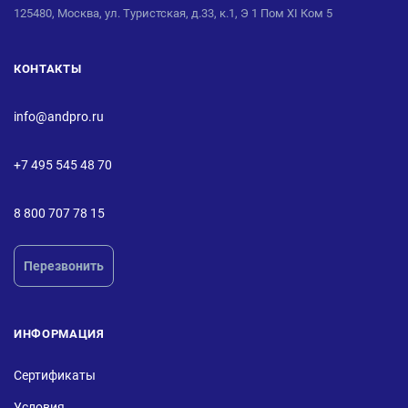
125480, Москва, ул. Туристская, д.33, к.1, Э 1 Пом XI Ком 5
КОНТАКТЫ
info@andpro.ru
+7 495 545 48 70
8 800 707 78 15
Перезвонить
ИНФОРМАЦИЯ
Сертификаты
Условия