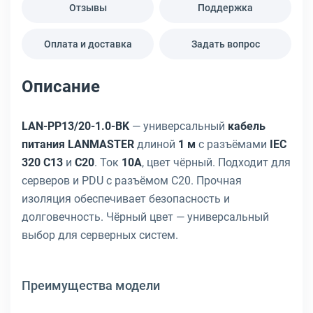
Отзывы
Поддержка
Оплата и доставка
Задать вопрос
Описание
LAN-PP13/20-1.0-BK
— универсальный
кабель
питания LANMASTER
длиной
1 м
с разъёмами
IEC
320 C13
и
C20
. Ток
10A
, цвет чёрный. Подходит для
серверов и PDU с разъёмом C20. Прочная
изоляция обеспечивает безопасность и
долговечность. Чёрный цвет — универсальный
выбор для серверных систем.
Преимущества модели