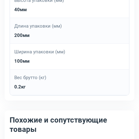
Высота упаковки (мм)
40мм
Длина упаковки (мм)
200мм
Ширина упаковки (мм)
100мм
Вес брутто (кг)
0.2кг
Похожие и сопутствующие
товары