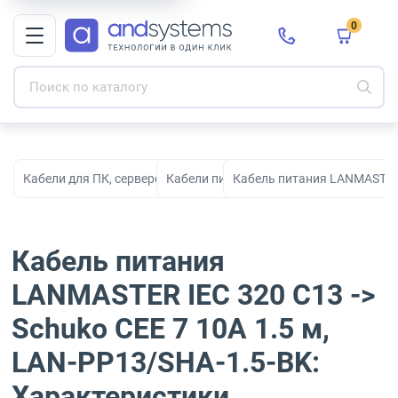
0
Кабели для ПК, серверов, сети, СКС и электропитания
Кабели питания
Кабель питания LANMASTER I
Кабель питания
LANMASTER IEC 320 C13 ->
Schuko CEE 7 10A 1.5 м,
LAN-PP13/SHA-1.5-BK:
Характеристики