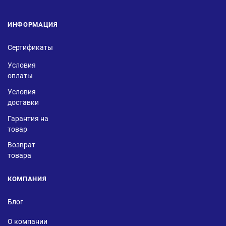
ИНФОРМАЦИЯ
Сертификаты
Условия
оплаты
Условия
доставки
Гарантия на
товар
Возврат
товара
КОМПАНИЯ
Блог
О компании