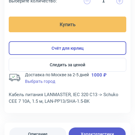
Выберите количество:
Купить
Счёт для юрлиц
Следить за ценой
Доставка по Москве за 2-5 дней
1000 ₽
Выбрать город
Кабель питания LANMASTER, IEC 320 C13 -> Schuko
CEE 7 10A, 1.5 м, LAN-PP13/SHA-1.5-BK
Описание
Характеристики