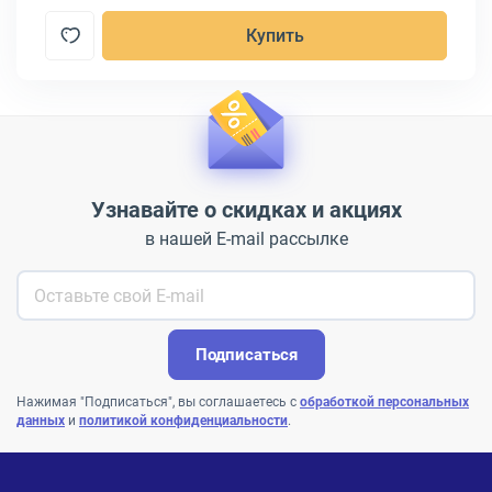
Купить
Узнавайте о скидках и акциях
в нашей E-mail рассылке
Подписаться
Нажимая "Подписаться", вы соглашаетесь с
обработкой персональных
данных
и
политикой конфиденциальности
.