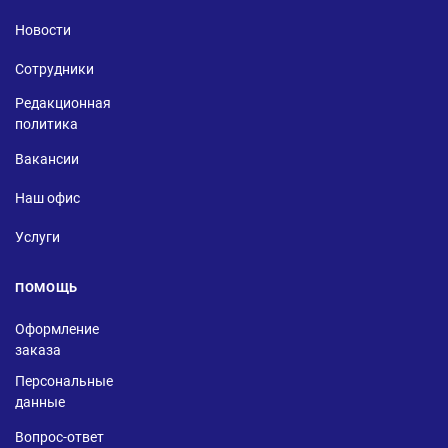
Новости
Сотрудники
Редакционная
политика
Вакансии
Наш офис
Услуги
ПОМОЩЬ
Оформление
заказа
Персональные
данные
Вопрос-ответ