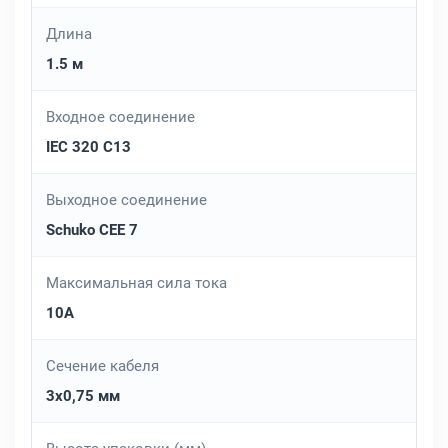
Длина
1.5 м
Входное соединение
IEC 320 C13
Выходное соединение
Schuko CEE 7
Максимальная сила тока
10A
Сечение кабеля
3x0,75 мм