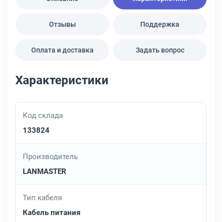
Отзывы
Поддержка
Оплата и доставка
Задать вопрос
Характеристики
Код склада
133824
Производитель
LANMASTER
Тип кабеля
Кабель питания